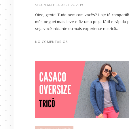
SEGUNDA-FEIRA, ABRIL 29, 2019
Oiee, gente! Tudo bem com vocês? Hoje tô compartil
mês peguei mais leve e fiz uma peça fácil e rápida 
seja você iniciante ou mais experiente no tricô....
NO COMENTÁRIOS