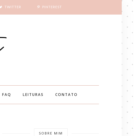
TWITTER
PINTEREST
FAQ
LEITURAS
CONTATO
SOBRE MIM