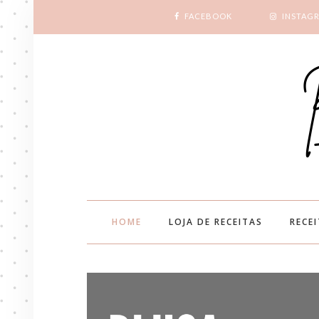
FACEBOOK
INSTAG
HOME
LOJA DE RECEITAS
RECE