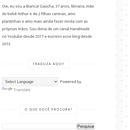
Oie, eu sou a Bianca! Gaúcha, 37 anos, libriana, mãe
do bebê Arthur e de 2 filhas caninas, amo
plantinhas e amo mais ainda fazer moda com as
próprias mãos. Sou dona de um canal Handmade
no Youtube desde 2017 e escrevo esse blog desde
2013.
TRADUZA AQUI!
Powered by
Translate
O QUE VOCÊ PROCURA?