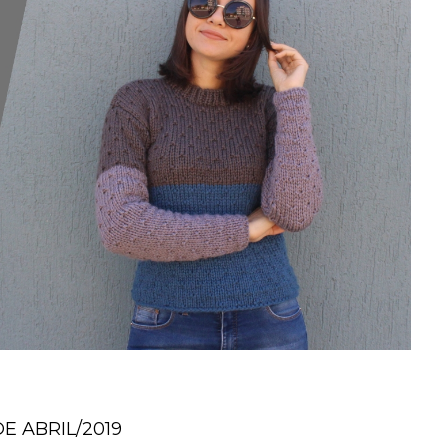
E ABRIL/2019