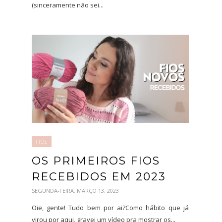
(sinceramente não sei...
FIOS
OS PRIMEIROS FIOS
RECEBIDOS EM 2023
SEGUNDA-FEIRA, MARÇO 13, 2023
Oie, gente! Tudo bem por ai?Como hábito que já
virou por aqui, gravei um vídeo pra mostrar os...