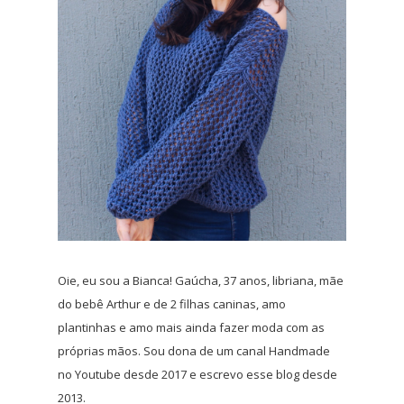
Oie, eu sou a Bianca! Gaúcha, 37 anos, libriana, mãe
do bebê Arthur e de 2 filhas caninas, amo
plantinhas e amo mais ainda fazer moda com as
próprias mãos. Sou dona de um canal Handmade
no Youtube desde 2017 e escrevo esse blog desde
2013.