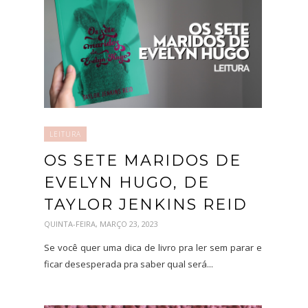
LEITURA
OS SETE MARIDOS DE
EVELYN HUGO, DE
TAYLOR JENKINS REID
QUINTA-FEIRA, MARÇO 23, 2023
Se você quer uma dica de livro pra ler sem parar e
ficar desesperada pra saber qual será...