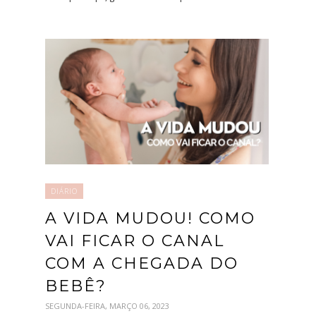
DIÁRIO
A VIDA MUDOU! COMO
VAI FICAR O CANAL
COM A CHEGADA DO
BEBÊ?
SEGUNDA-FEIRA, MARÇO 06, 2023