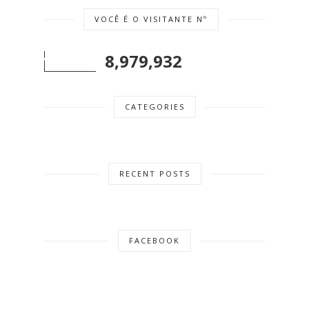
VOCÊ É O VISITANTE Nº
8,979,932
CATEGORIES
RECENT POSTS
FACEBOOK