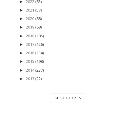
2022
(83)
►
2021
(57)
►
2020
(88)
►
2019
(68)
►
2018
(105)
►
2017
(126)
►
2016
(134)
►
2015
(198)
►
2014
(237)
►
2013
(22)
►
SEGUIDORES