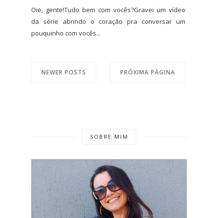
Oie, gente!Tudo bem com vocês?Gravei um vídeo
da série abrindo o coração pra conversar um
pouquinho com vocês...
NEWER POSTS
PRÓXIMA PÁGINA
SOBRE MIM