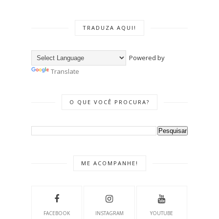
TRADUZA AQUI!
Powered by
Translate
O QUE VOCÊ PROCURA?
ME ACOMPANHE!
FACEBOOK
INSTAGRAM
YOUTUBE