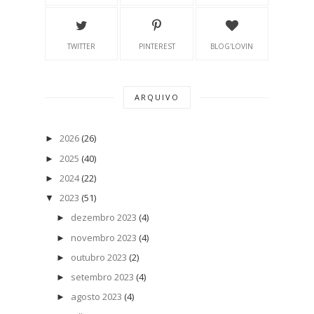
TWITTER
PINTEREST
BLOG'LOVIN
ARQUIVO
2026
(26)
►
2025
(40)
►
2024
(22)
►
2023
(51)
▼
dezembro 2023
(4)
►
novembro 2023
(4)
►
outubro 2023
(2)
►
setembro 2023
(4)
►
agosto 2023
(4)
►