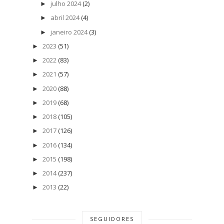
julho 2024
(2)
►
abril 2024
(4)
►
janeiro 2024
(3)
►
2023
(51)
►
2022
(83)
►
2021
(57)
►
2020
(88)
►
2019
(68)
►
2018
(105)
►
2017
(126)
►
2016
(134)
►
2015
(198)
►
2014
(237)
►
2013
(22)
►
SEGUIDORES