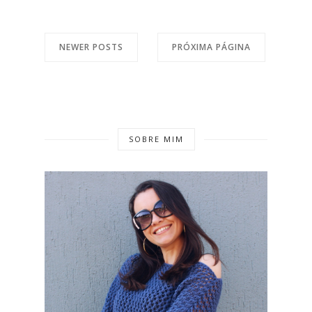
NEWER POSTS
PRÓXIMA PÁGINA
SOBRE MIM