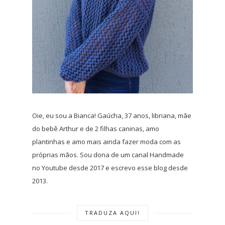
Oie, eu sou a Bianca! Gaúcha, 37 anos, libriana, mãe
do bebê Arthur e de 2 filhas caninas, amo
plantinhas e amo mais ainda fazer moda com as
próprias mãos. Sou dona de um canal Handmade
no Youtube desde 2017 e escrevo esse blog desde
2013.
TRADUZA AQUI!