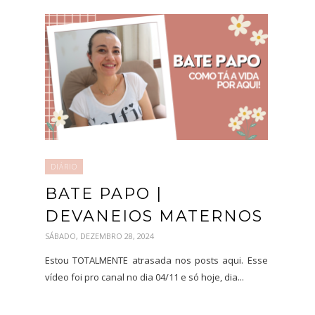
DIÁRIO
BATE PAPO |
DEVANEIOS MATERNOS
SÁBADO, DEZEMBRO 28, 2024
Estou TOTALMENTE atrasada nos posts aqui. Esse
vídeo foi pro canal no dia 04/11 e só hoje, dia...