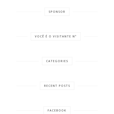
SPONSOR
VOCÊ É O VISITANTE Nº
CATEGORIES
RECENT POSTS
FACEBOOK