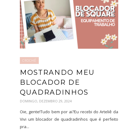
CROCHÊ
MOSTRANDO MEU
BLOCADOR DE
QUADRADINHOS
DOMINGO, DEZEMBRO 29, 2024
Oie, gente!Tudo bem por ai?Eu recebi do Arteliê da
Vivi um blocador de quadradinhos que é perfeito
pra...