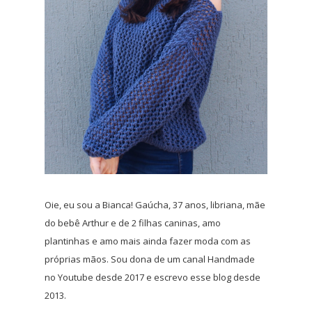
Oie, eu sou a Bianca! Gaúcha, 37 anos, libriana, mãe
do bebê Arthur e de 2 filhas caninas, amo
plantinhas e amo mais ainda fazer moda com as
próprias mãos. Sou dona de um canal Handmade
no Youtube desde 2017 e escrevo esse blog desde
2013.