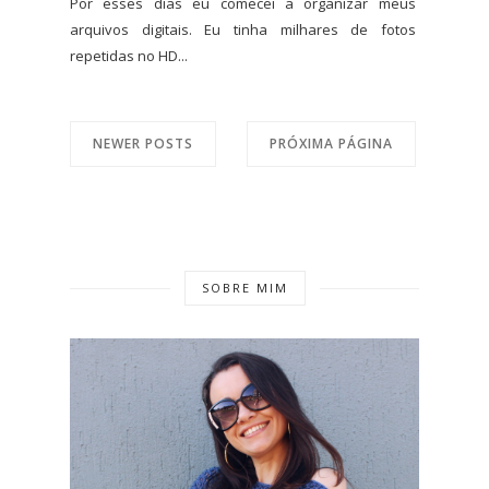
Por esses dias eu comecei a organizar meus
arquivos digitais. Eu tinha milhares de fotos
repetidas no HD...
NEWER POSTS
PRÓXIMA PÁGINA
SOBRE MIM