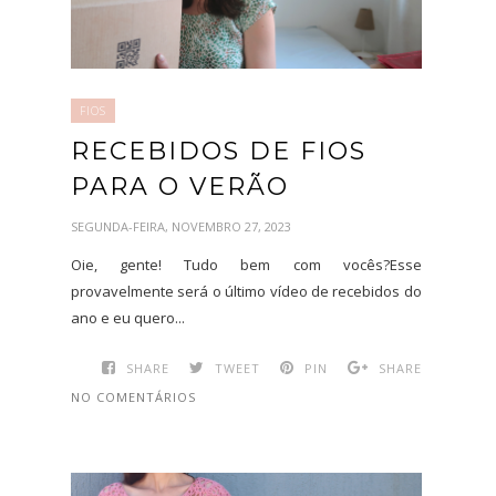
FIOS
RECEBIDOS DE FIOS
PARA O VERÃO
SEGUNDA-FEIRA, NOVEMBRO 27, 2023
Oie, gente! Tudo bem com vocês?Esse
provavelmente será o último vídeo de recebidos do
ano e eu quero...
SHARE
TWEET
PIN
SHARE
NO COMENTÁRIOS