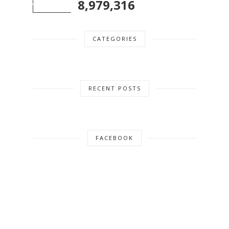
8,979,316
CATEGORIES
RECENT POSTS
FACEBOOK