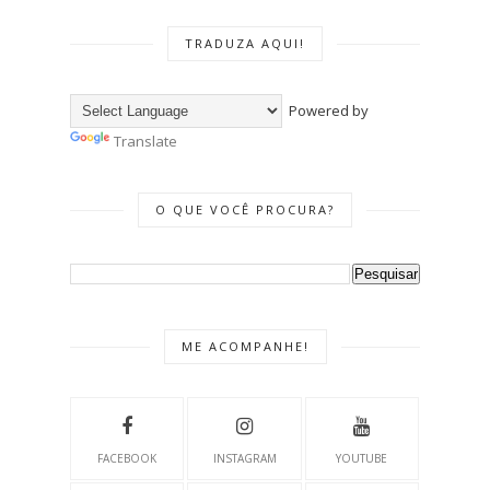
TRADUZA AQUI!
Powered by
Translate
O QUE VOCÊ PROCURA?
ME ACOMPANHE!
FACEBOOK
INSTAGRAM
YOUTUBE