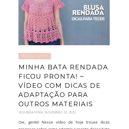
TECENDO JUNTAS
MINHA BATA RENDADA
FICOU PRONTA! ~
VÍDEO COM DICAS DE
ADAPTAÇÃO PARA
OUTROS MATERIAIS
SEGUNDA-FEIRA, NOVEMBRO 20, 2023
Oie, gente! Nesse vídeo de hoje trouxe dicas