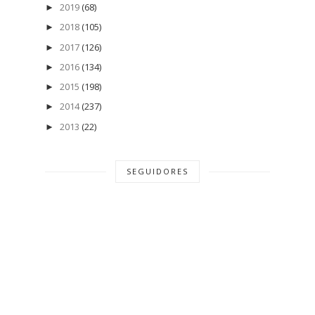
2019
(68)
►
2018
(105)
►
2017
(126)
►
2016
(134)
►
2015
(198)
►
2014
(237)
►
2013
(22)
►
SEGUIDORES