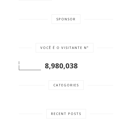
SPONSOR
VOCÊ É O VISITANTE Nº
8,980,038
CATEGORIES
RECENT POSTS