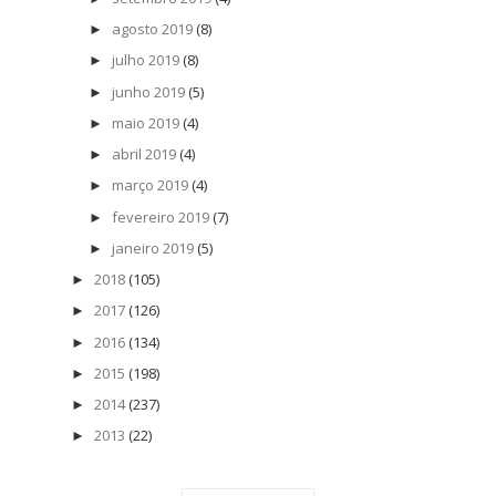
agosto 2019
(8)
►
julho 2019
(8)
►
junho 2019
(5)
►
maio 2019
(4)
►
abril 2019
(4)
►
março 2019
(4)
►
fevereiro 2019
(7)
►
janeiro 2019
(5)
►
2018
(105)
►
2017
(126)
►
2016
(134)
►
2015
(198)
►
2014
(237)
►
2013
(22)
►