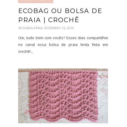
ECOBAG OU BOLSA DE
PRAIA | CROCHÊ
SEGUNDA-FEIRA, DEZEMBRO 16, 2019
Oie, tudo bem com vocês? Esses dias compartilhei
no canal essa bolsa de praia linda feita em
crochê!...