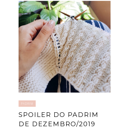
PADRIM
SPOILER DO PADRIM
DE DEZEMBRO/2019