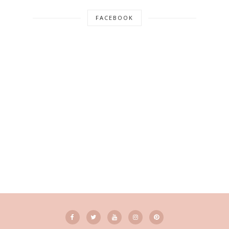
FACEBOOK