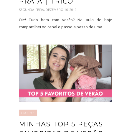
PRAIA | TRICÔ
SEGUNDA-FEIRA, DEZEMBRO 16, 2019
Oie! Tudo bem com vocês? Na aula de hoje
compartilhei no canal o passo a passo de uma...
CROCHÊ
MINHAS TOP 5 PEÇAS