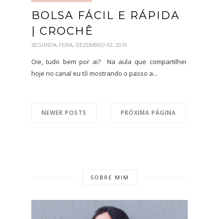
BOLSA FÁCIL E RÁPIDA
| CROCHÊ
SEGUNDA-FEIRA, DEZEMBRO 02, 2019
Oie, tudo bem por ai? Na aula que compartilhei
hoje no canal eu tô mostrando o passo a...
NEWER POSTS
PRÓXIMA PÁGINA
SOBRE MIM