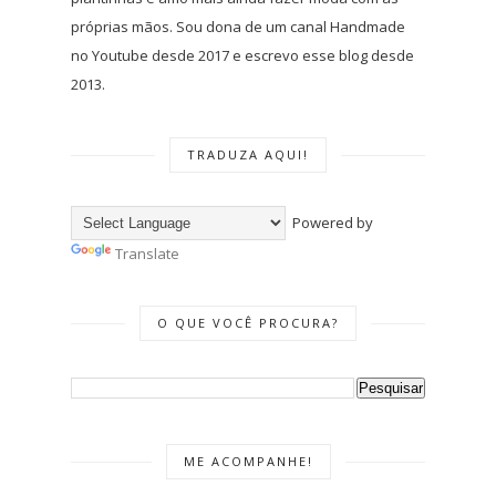
próprias mãos. Sou dona de um canal Handmade
no Youtube desde 2017 e escrevo esse blog desde
2013.
TRADUZA AQUI!
Powered by
Translate
O QUE VOCÊ PROCURA?
ME ACOMPANHE!