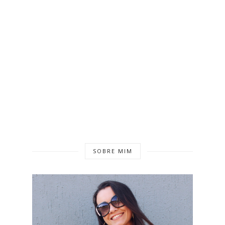
SOBRE MIM