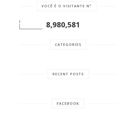
VOCÊ É O VISITANTE Nº
8,980,581
CATEGORIES
RECENT POSTS
FACEBOOK