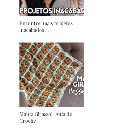
Encontrei mais projetos
inacabados ...
Manta Girassol | Aula de
Crochê