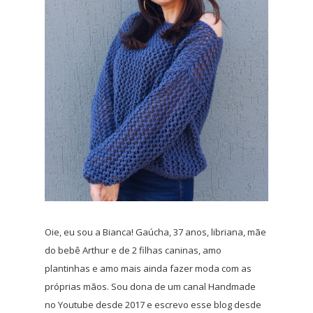
Oie, eu sou a Bianca! Gaúcha, 37 anos, libriana, mãe
do bebê Arthur e de 2 filhas caninas, amo
plantinhas e amo mais ainda fazer moda com as
próprias mãos. Sou dona de um canal Handmade
no Youtube desde 2017 e escrevo esse blog desde