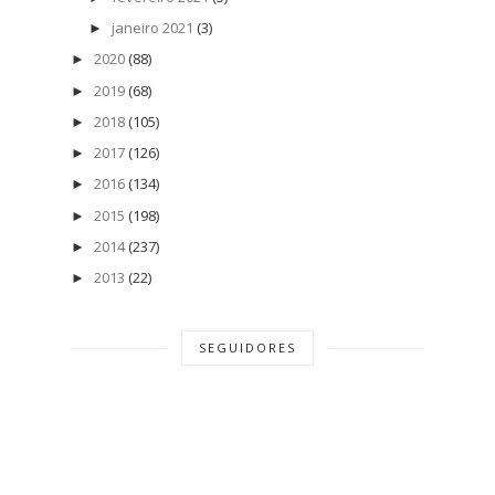
janeiro 2021
(3)
►
2020
(88)
►
2019
(68)
►
2018
(105)
►
2017
(126)
►
2016
(134)
►
2015
(198)
►
2014
(237)
►
2013
(22)
►
SEGUIDORES