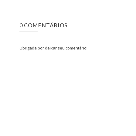
0 COMENTÁRIOS
Obrigada por deixar seu comentário!