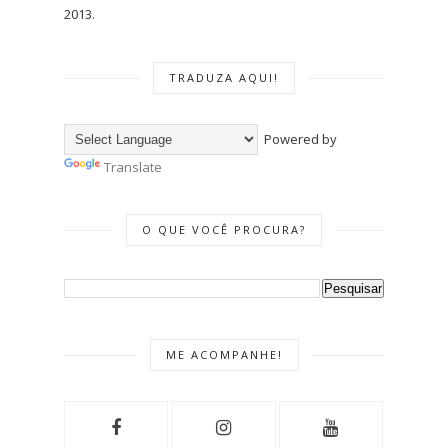
2013.
TRADUZA AQUI!
Powered by
Translate
O QUE VOCÊ PROCURA?
ME ACOMPANHE!