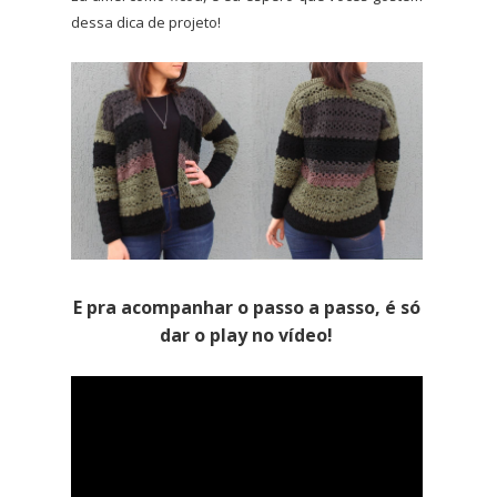
dessa dica de projeto!
E pra acompanhar o passo a passo, é só
dar o play no vídeo!