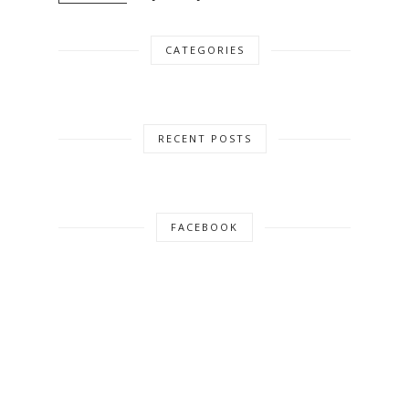
CATEGORIES
RECENT POSTS
FACEBOOK