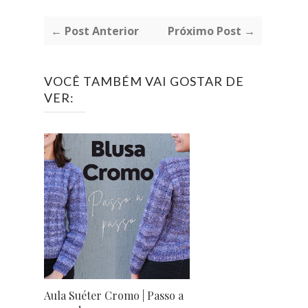
← Post Anterior
Próximo Post →
VOCÊ TAMBÉM VAI GOSTAR DE
VER:
Aula Suéter Cromo | Passo a