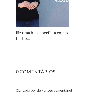
Fiz uma blusa perfeita com o
fio Ho...
0 COMENTÁRIOS
Obrigada por deixar seu comentário!