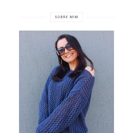
SOBRE MIM