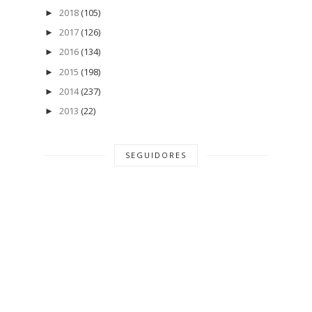
2018
(105)
►
2017
(126)
►
2016
(134)
►
2015
(198)
►
2014
(237)
►
2013
(22)
►
SEGUIDORES