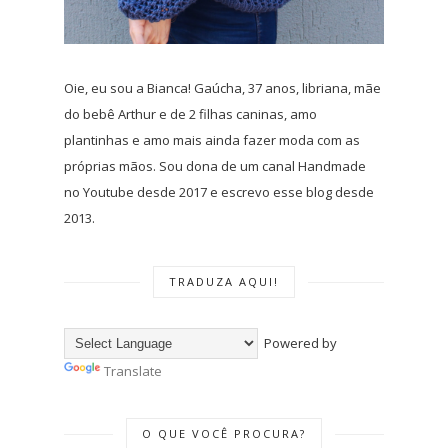
Oie, eu sou a Bianca! Gaúcha, 37 anos, libriana, mãe
do bebê Arthur e de 2 filhas caninas, amo
plantinhas e amo mais ainda fazer moda com as
próprias mãos. Sou dona de um canal Handmade
no Youtube desde 2017 e escrevo esse blog desde
2013.
TRADUZA AQUI!
Powered by
Translate
O QUE VOCÊ PROCURA?