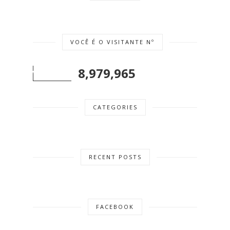
VOCÊ É O VISITANTE Nº
8,979,965
CATEGORIES
RECENT POSTS
FACEBOOK