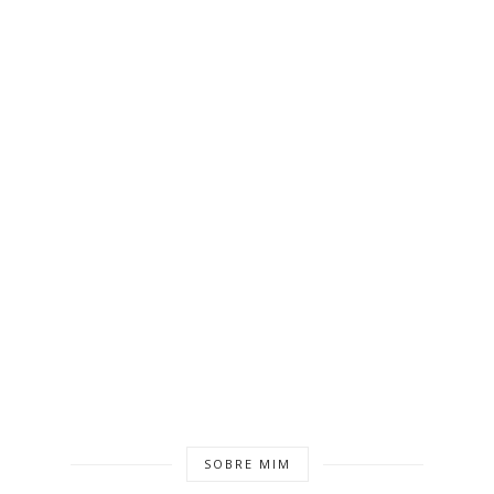
SOBRE MIM