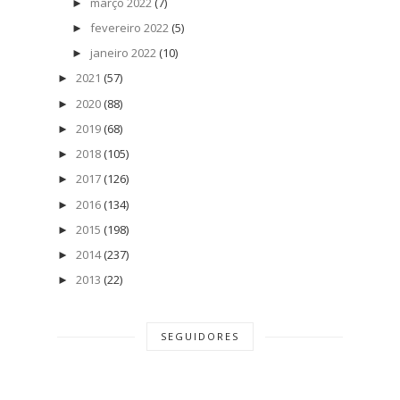
março 2022
(7)
►
fevereiro 2022
(5)
►
janeiro 2022
(10)
►
2021
(57)
►
2020
(88)
►
2019
(68)
►
2018
(105)
►
2017
(126)
►
2016
(134)
►
2015
(198)
►
2014
(237)
►
2013
(22)
►
SEGUIDORES