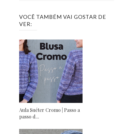
VOCÊ TAMBÉM VAI GOSTAR DE
VER:
Aula Suéter Cromo | Passo a
passo d...