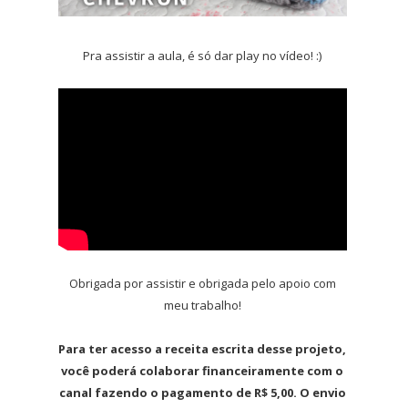
Pra assistir a aula, é só dar play no vídeo! :)
Obrigada por assistir e obrigada pelo apoio com
meu trabalho!
Para ter acesso a receita escrita desse projeto,
você poderá colaborar financeiramente com o
canal fazendo o pagamento de R$ 5,00. O envio