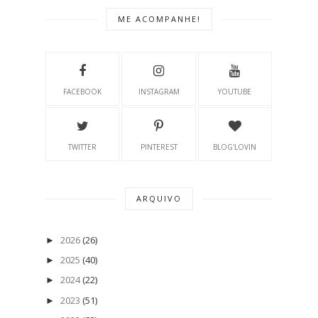
ME ACOMPANHE!
FACEBOOK
INSTAGRAM
YOUTUBE
TWITTER
PINTEREST
BLOG'LOVIN
ARQUIVO
2026
(26)
►
2025
(40)
►
2024
(22)
►
2023
(51)
►