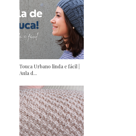
Touca Urbano linda e fácil |
Aula d...