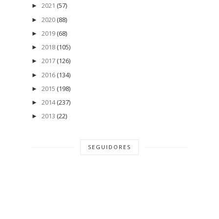
2021
(57)
►
2020
(88)
►
2019
(68)
►
2018
(105)
►
2017
(126)
►
2016
(134)
►
2015
(198)
►
2014
(237)
►
2013
(22)
►
SEGUIDORES