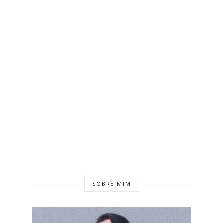
SOBRE MIM