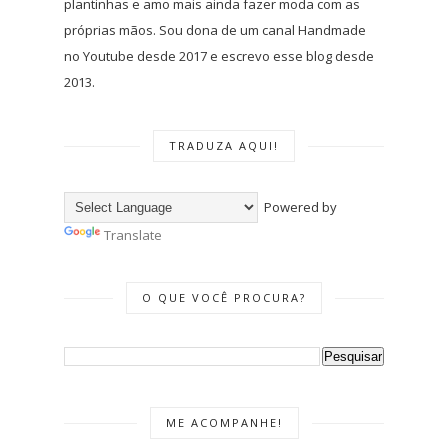
plantinhas e amo mais ainda fazer moda com as
próprias mãos. Sou dona de um canal Handmade
no Youtube desde 2017 e escrevo esse blog desde
2013.
TRADUZA AQUI!
Powered by
Translate
O QUE VOCÊ PROCURA?
ME ACOMPANHE!