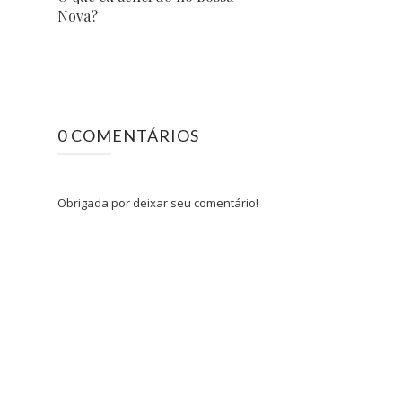
Nova?
0 COMENTÁRIOS
Obrigada por deixar seu comentário!