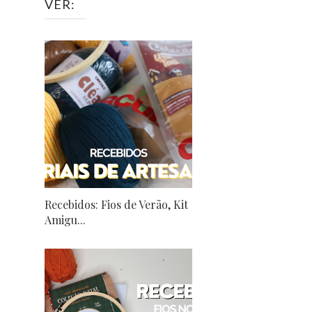
VER:
Recebidos: Fios de Verão, Kit
Amigu...