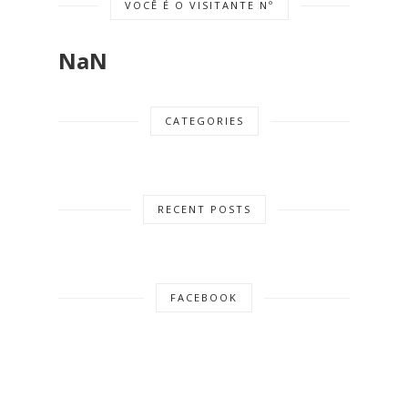
VOCÊ É O VISITANTE Nº
NaN
CATEGORIES
RECENT POSTS
FACEBOOK