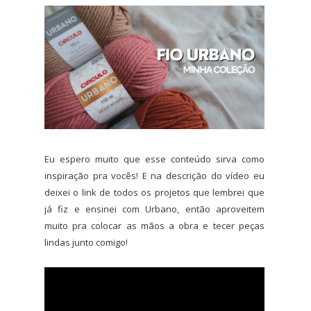
Eu espero muito que esse conteúdo sirva como
inspiração pra vocês! E na descrição do vídeo eu
deixei o link de todos os projetos que lembrei que
já fiz e ensinei com Urbano, então aproveitem
muito pra colocar as mãos a obra e tecer peças
lindas junto comigo!