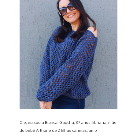
Oie, eu sou a Bianca! Gaúcha, 37 anos, libriana, mãe
do bebê Arthur e de 2 filhas caninas, amo