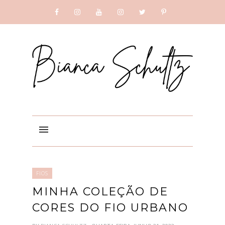
SUBSCRIBE
GOOGLE +
FIOS
MINHA COLEÇÃO DE
CORES DO FIO URBANO