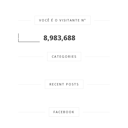
VOCÊ É O VISITANTE Nº
8,983,688
CATEGORIES
RECENT POSTS
FACEBOOK