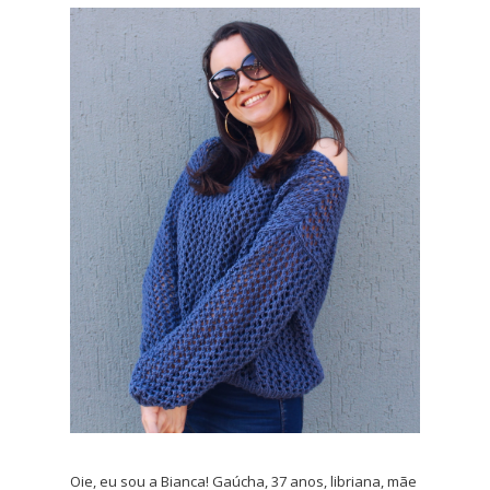
Oie, eu sou a Bianca! Gaúcha, 37 anos, libriana, mãe