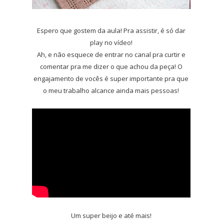
Espero que gostem da aula! Pra assistir, é só dar
play no vídeo!
Ah, e não esquece de entrar no canal pra curtir e
comentar pra me dizer o que achou da peça! O
engajamento de vocês é super importante pra que
o meu trabalho alcance ainda mais pessoas!
Um super beijo e até mais!