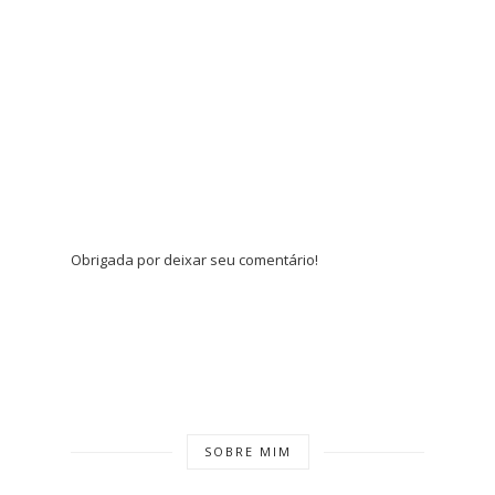
Obrigada por deixar seu comentário!
SOBRE MIM