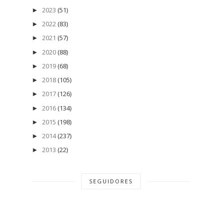
2023
(51)
►
2022
(83)
►
2021
(57)
►
2020
(88)
►
2019
(68)
►
2018
(105)
►
2017
(126)
►
2016
(134)
►
2015
(198)
►
2014
(237)
►
2013
(22)
►
SEGUIDORES