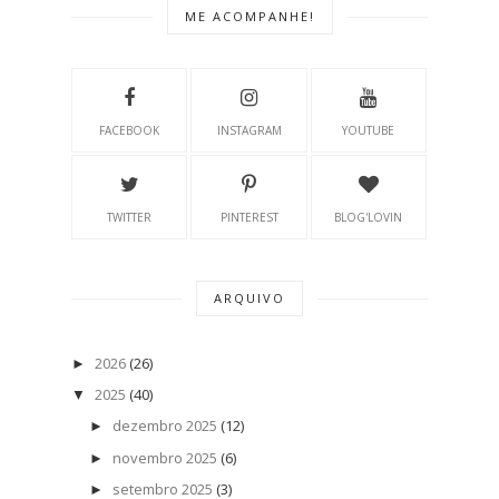
ME ACOMPANHE!
FACEBOOK
INSTAGRAM
YOUTUBE
TWITTER
PINTEREST
BLOG'LOVIN
ARQUIVO
2026
(26)
►
2025
(40)
▼
dezembro 2025
(12)
►
novembro 2025
(6)
►
setembro 2025
(3)
►