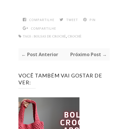
COMPARTILHE
TWEET
PIN
COMPARTILHE
,
TAGS :
BOLSAS DE CROCHÊ
CROCHÊ
← Post Anterior
Próximo Post →
VOCÊ TAMBÉM VAI GOSTAR DE
VER: