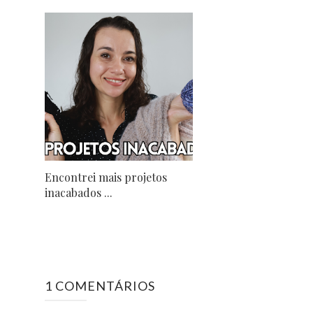
Encontrei mais projetos
inacabados ...
1 COMENTÁRIOS