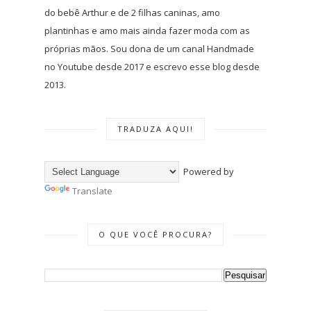
do bebê Arthur e de 2 filhas caninas, amo
plantinhas e amo mais ainda fazer moda com as
próprias mãos. Sou dona de um canal Handmade
no Youtube desde 2017 e escrevo esse blog desde
2013.
TRADUZA AQUI!
Powered by
Translate
O QUE VOCÊ PROCURA?