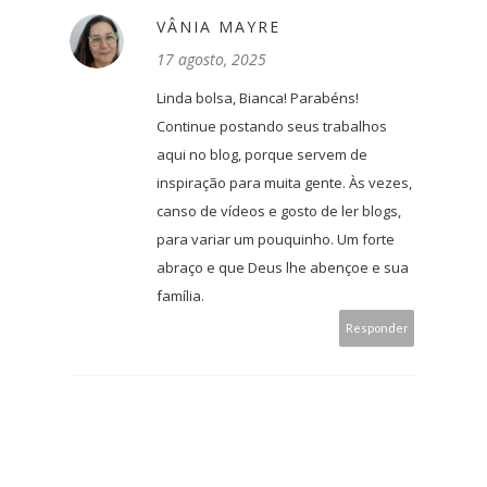
VÂNIA MAYRE
17 agosto, 2025
Linda bolsa, Bianca! Parabéns!
Continue postando seus trabalhos
aqui no blog, porque servem de
inspiração para muita gente. Às vezes,
canso de vídeos e gosto de ler blogs,
para variar um pouquinho. Um forte
abraço e que Deus lhe abençoe e sua
família.
Responder