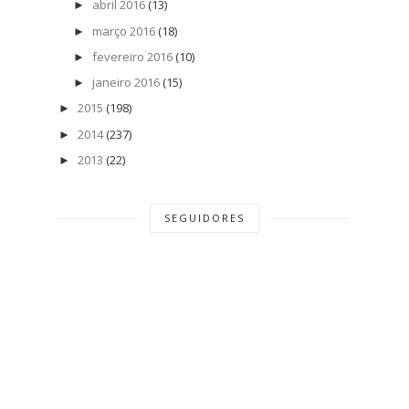
abril 2016
(13)
►
março 2016
(18)
►
fevereiro 2016
(10)
►
janeiro 2016
(15)
►
2015
(198)
►
2014
(237)
►
2013
(22)
►
SEGUIDORES