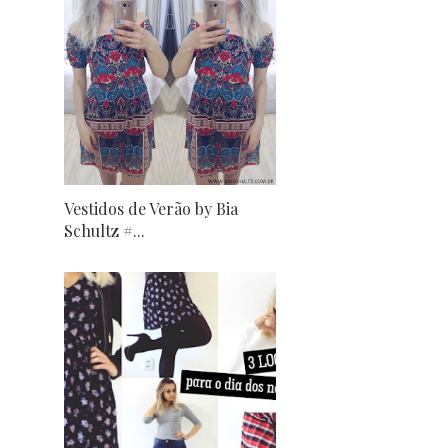
Vestidos de Verão by Bia
Schultz #...