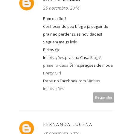
25 novembro, 2016
Bom dia flor!
Conhecendo seu blog e já seguindo
pra não perder suas novidades!
Seguem meus link!
Beijos 😘
Inspirações pra sua Casa
Blog A
primeira Casa
😘 Inspirações de moda
Pretty Girl
Estou no Facebook com
Minhas
Inspirações
Responder
FERNANDA LUCENA
28 novembro, 2016