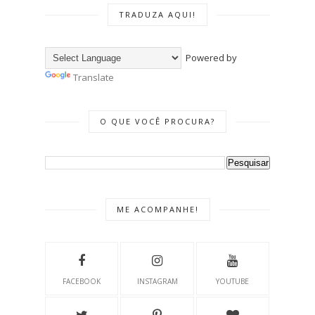
TRADUZA AQUI!
Powered by
Translate
O QUE VOCÊ PROCURA?
ME ACOMPANHE!
FACEBOOK
INSTAGRAM
YOUTUBE