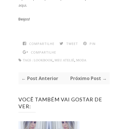
aqui
.
Beijos!
COMPARTILHE
TWEET
PIN
COMPARTILHE
,
,
TAGS :
LOOKBOOK
MEU ATELIÊ
MODA
← Post Anterior
Próximo Post →
VOCÊ TAMBÉM VAI GOSTAR DE
VER: