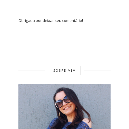
Obrigada por deixar seu comentário!
SOBRE MIM