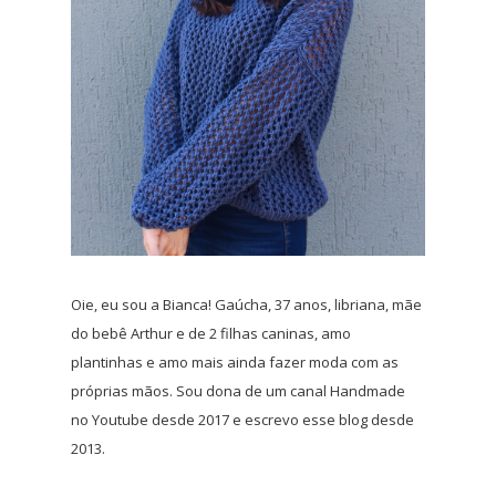
Oie, eu sou a Bianca! Gaúcha, 37 anos, libriana, mãe
do bebê Arthur e de 2 filhas caninas, amo
plantinhas e amo mais ainda fazer moda com as
próprias mãos. Sou dona de um canal Handmade
no Youtube desde 2017 e escrevo esse blog desde
2013.