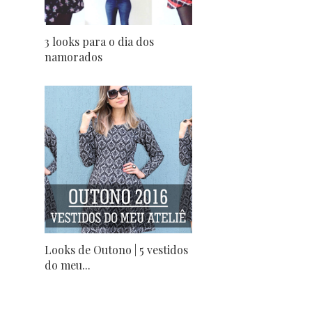
3 looks para o dia dos
namorados
Looks de Outono | 5 vestidos
do meu...