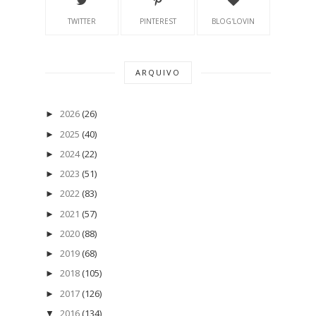
TWITTER
PINTEREST
BLOG'LOVIN
ARQUIVO
2026
(26)
►
2025
(40)
►
2024
(22)
►
2023
(51)
►
2022
(83)
►
2021
(57)
►
2020
(88)
►
2019
(68)
►
2018
(105)
►
2017
(126)
►
2016
(134)
▼