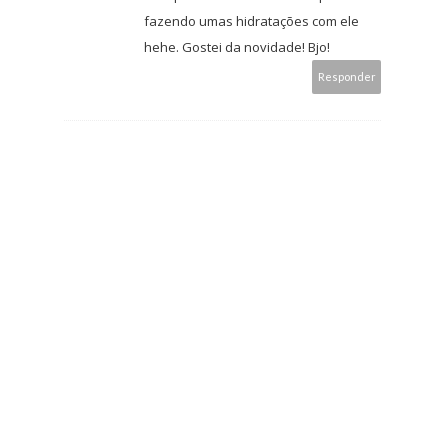
fazendo umas hidratações com ele
hehe. Gostei da novidade! Bjo!
Responder