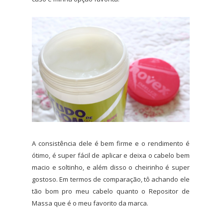
A consistência dele é bem firme e o rendimento é
ótimo, é super fácil de aplicar e deixa o cabelo bem
macio e soltinho, e além disso o cheirinho é super
gostoso. Em termos de comparação, tô achando ele
tão bom pro meu cabelo quanto o Repositor de
Massa que é o meu favorito da marca.