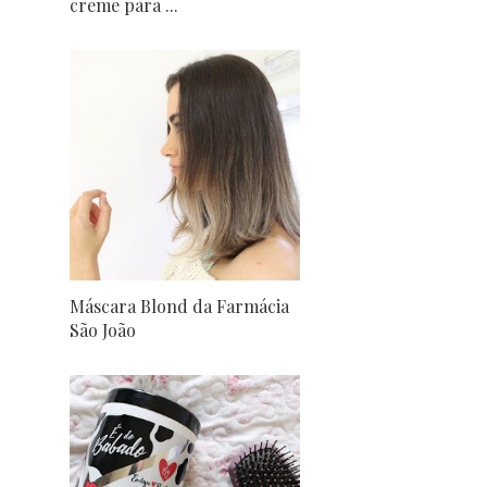
creme para ...
Máscara Blond da Farmácia
São João