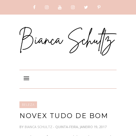
SUBSCRIBE
GOOGLE +
BELEZA
NOVEX TUDO DE BOM
BY
BIANCA SCHULTZ
- QUINTA-FEIRA, JANEIRO 19, 2017