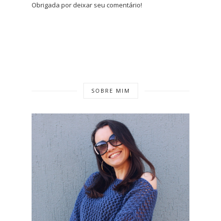
Obrigada por deixar seu comentário!
SOBRE MIM