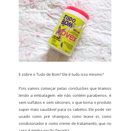
E sobre o Tudo de Bom? Ele é tudo isso mesmo?
Pois vamos começar pelas conclusões que tiramos
lendo a embalagem: ele não contém parabenos, é
sem sulfatos e sem silicones, o que torna o produto
super mais saudável para os cabelos. Ele pode ser
usado como pré shampoo, como leave in, como
condicionador e como creme de tratamento, que no
caso é minha opção favorita.