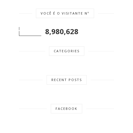
VOCÊ É O VISITANTE Nº
8,980,628
CATEGORIES
RECENT POSTS
FACEBOOK