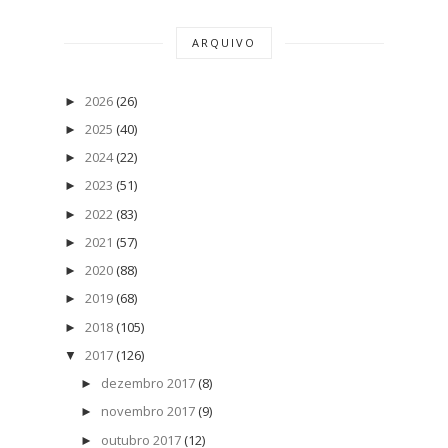
ARQUIVO
2026
(26)
►
2025
(40)
►
2024
(22)
►
2023
(51)
►
2022
(83)
►
2021
(57)
►
2020
(88)
►
2019
(68)
►
2018
(105)
►
2017
(126)
▼
dezembro 2017
(8)
►
novembro 2017
(9)
►
outubro 2017
(12)
►