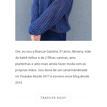
Oie, eu sou a Bianca! Gaúcha, 37 anos, libriana, mãe
do bebê Arthur e de 2 filhas caninas, amo
plantinhas e amo mais ainda fazer moda com as
próprias mãos. Sou dona de um canal Handmade
no Youtube desde 2017 e escrevo esse blog desde
2013.
TRADUZA AQUI!