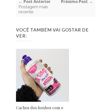
← Post Anterior
Próximo Post →
Postagem mais
recente
VOCÊ TAMBÉM VAI GOSTAR DE
VER:
Cachos dos Sonhos com o