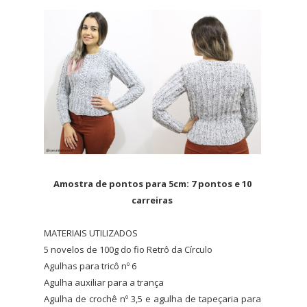
Amostra de pontos para 5cm: 7 pontos e 10
carreiras
MATERIAIS UTILIZADOS
5 novelos de 100g do fio Retrô da Círculo
Agulhas para tricô nº 6
Agulha auxiliar para a trança
Agulha de crochê nº 3,5 e agulha de tapeçaria para