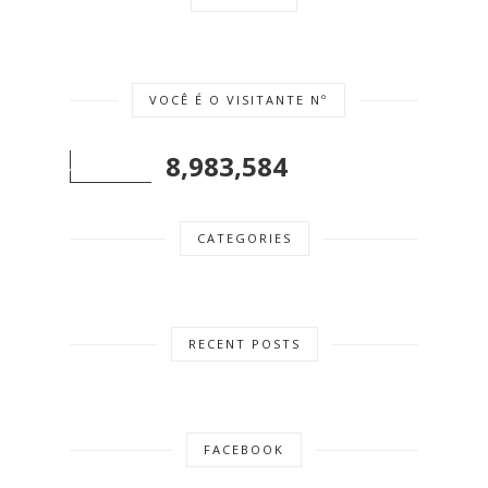
VOCÊ É O VISITANTE Nº
8,983,584
CATEGORIES
RECENT POSTS
FACEBOOK