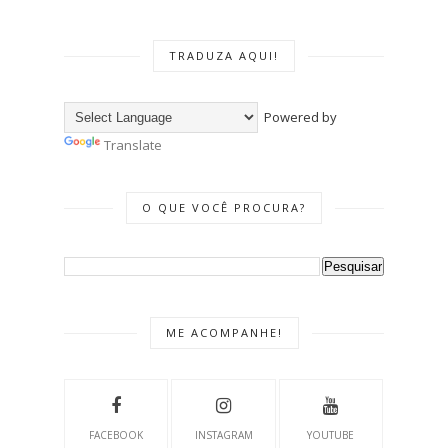
TRADUZA AQUI!
Powered by
Translate
O QUE VOCÊ PROCURA?
ME ACOMPANHE!
FACEBOOK
INSTAGRAM
YOUTUBE