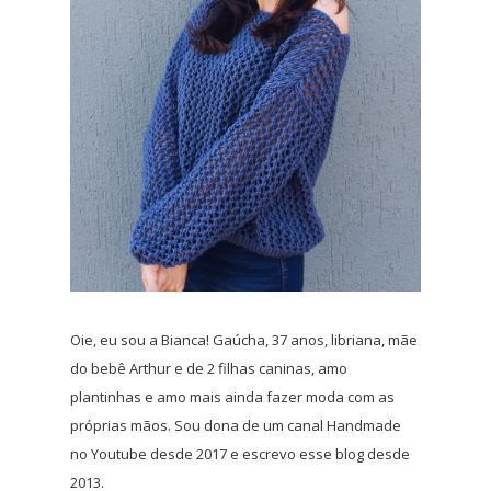
Oie, eu sou a Bianca! Gaúcha, 37 anos, libriana, mãe
do bebê Arthur e de 2 filhas caninas, amo
plantinhas e amo mais ainda fazer moda com as
próprias mãos. Sou dona de um canal Handmade
no Youtube desde 2017 e escrevo esse blog desde
2013.