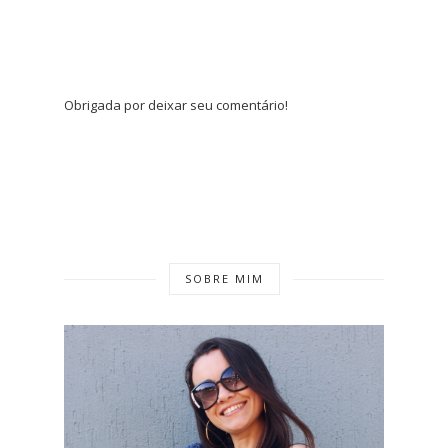
Obrigada por deixar seu comentário!
SOBRE MIM