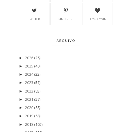
TWITTER
PINTEREST
BLOG'LOVIN
ARQUIVO
2026
(26)
►
2025
(40)
►
2024
(22)
►
2023
(51)
►
2022
(83)
►
2021
(57)
►
2020
(88)
►
2019
(68)
►
2018
(105)
►