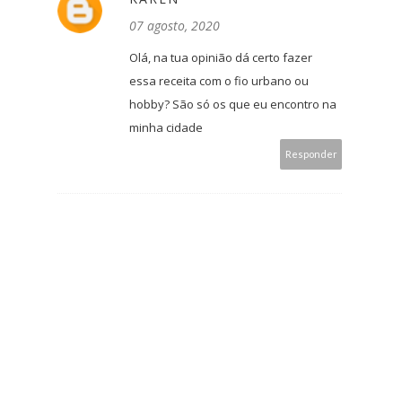
07 agosto, 2020
Olá, na tua opinião dá certo fazer
essa receita com o fio urbano ou
hobby? São só os que eu encontro na
minha cidade
Responder