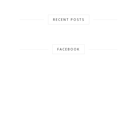
RECENT POSTS
FACEBOOK