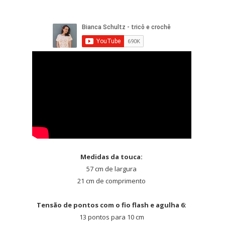
Medidas da touca:
57 cm de largura
21 cm de comprimento
Tensão de pontos com o fio flash e agulha 6:
13 pontos para 10 cm