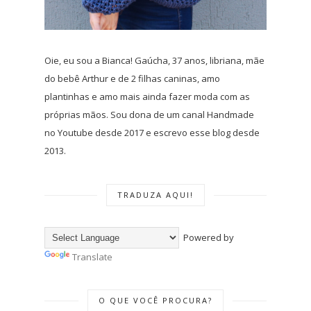
Oie, eu sou a Bianca! Gaúcha, 37 anos, libriana, mãe
do bebê Arthur e de 2 filhas caninas, amo
plantinhas e amo mais ainda fazer moda com as
próprias mãos. Sou dona de um canal Handmade
no Youtube desde 2017 e escrevo esse blog desde
2013.
TRADUZA AQUI!
Powered by
Translate
O QUE VOCÊ PROCURA?