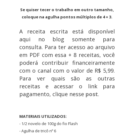
Se quiser tecer o trabalho em outro tamanho,
coloque na agulha pontos múltiplos de 4 + 3.
A receita escrita está disponível
aqui no blog somente para
consulta. Para ter acesso ao arquivo
em PDF com essa + 8 receitas, você
poderá contribuir financeiramente
com o canal com o valor de R$ 5,99.
Para ver quais são as outras
receitas e acessar o link para
pagamento, clique nesse
post
.
MATERIAIS UTILIZADOS:
- 1/2 novelo de 100g do fio Flash
- Agulha de tricô nº 6