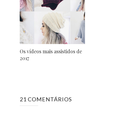
Os vídeos mais assistidos de
2017
21 COMENTÁRIOS