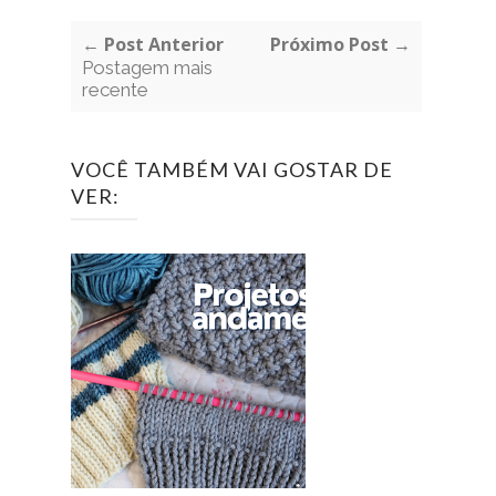
← Post Anterior
Próximo Post →
Postagem mais
recente
VOCÊ TAMBÉM VAI GOSTAR DE
VER: