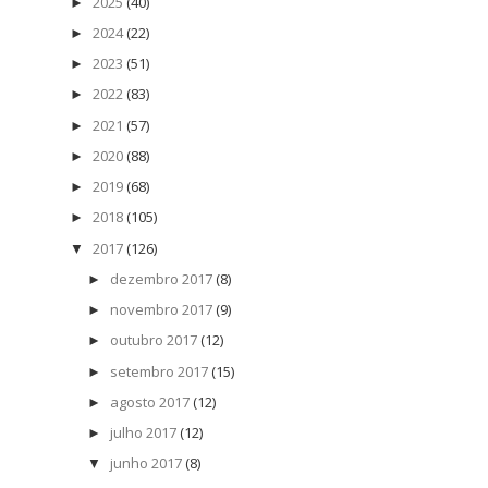
2025
(40)
►
2024
(22)
►
2023
(51)
►
2022
(83)
►
2021
(57)
►
2020
(88)
►
2019
(68)
►
2018
(105)
►
2017
(126)
▼
dezembro 2017
(8)
►
novembro 2017
(9)
►
outubro 2017
(12)
►
setembro 2017
(15)
►
agosto 2017
(12)
►
julho 2017
(12)
►
junho 2017
(8)
▼