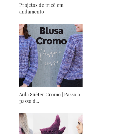
Projetos de tricô em
andamento
Aula Suéter Cromo | Passo a
passo d...