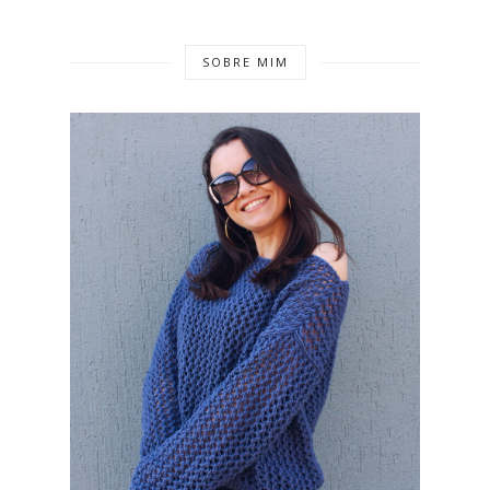
SOBRE MIM