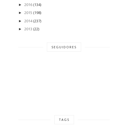
2016
(134)
►
2015
(198)
►
2014
(237)
►
2013
(22)
►
SEGUIDORES
TAGS