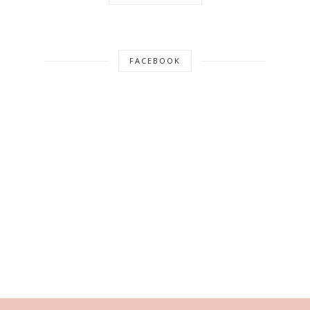
FACEBOOK