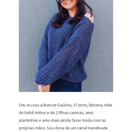
Oie, eu sou a Bianca! Gaúcha, 37 anos, libriana, mãe
do bebê Arthur e de 2 filhas caninas, amo
plantinhas e amo mais ainda fazer moda com as
próprias mãos. Sou dona de um canal Handmade