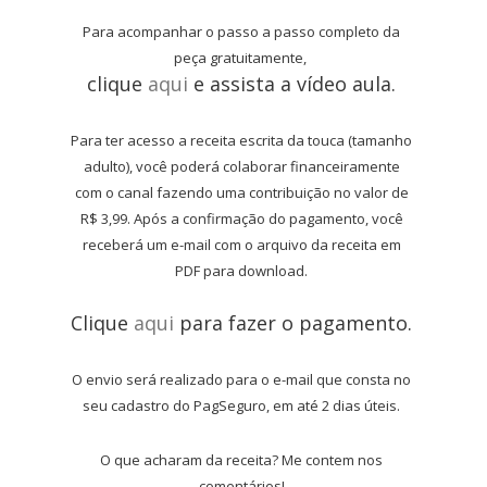
Para acompanhar o passo a passo completo da
peça gratuitamente,
clique
aqui
e assista a vídeo aula.
Para ter acesso a receita escrita da touca (tamanho
adulto), você poderá colaborar financeiramente
com o canal fazendo uma contribuição no valor de
R$ 3,99. Após a confirmação do pagamento, você
receberá um e-mail com o arquivo da receita em
PDF para download.
Clique
aqui
para fazer o pagamento.
O envio será realizado para o e-mail que consta no
seu cadastro do PagSeguro, em até 2 dias úteis.
O que acharam da receita? Me contem nos
comentários!