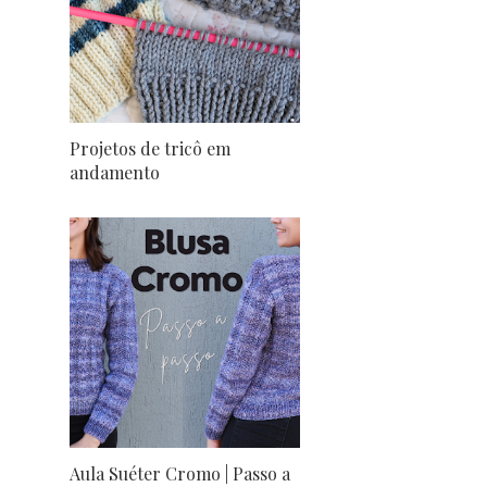
Projetos de tricô em
andamento
Aula Suéter Cromo | Passo a