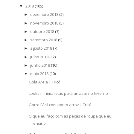
2018
(105)
▼
dezembro 2018
(5)
►
novembro 2018
(5)
►
outubro 2018
(7)
►
setembro 2018
(9)
►
agosto 2018
(7)
►
julho 2018
(12)
►
junho 2018
(10)
►
maio 2018
(10)
▼
Gola Areia | Tricô
Looks minimalistas para arrasar no Inverno
Gorro Fácil com ponto arroz | Tricô
O que eu faço com as peças de roupa que eu
ensino ...