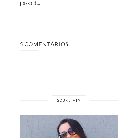
passo d...
5 COMENTÁRIOS
SOBRE MIM