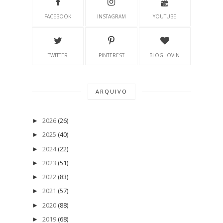
FACEBOOK
INSTAGRAM
YOUTUBE
TWITTER
PINTEREST
BLOG'LOVIN
ARQUIVO
2026
(26)
►
2025
(40)
►
2024
(22)
►
2023
(51)
►
2022
(83)
►
2021
(57)
►
2020
(88)
►
2019
(68)
►