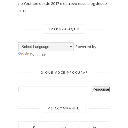
no Youtube desde 2017 e escrevo esse blog desde
2013.
TRADUZA AQUI!
Powered by
Translate
O QUE VOCÊ PROCURA?
ME ACOMPANHE!