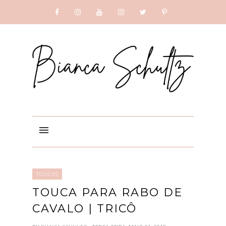
SUBSCRIBE
GOOGLE +
TOUCAS
TOUCA PARA RABO DE
CAVALO | TRICÔ