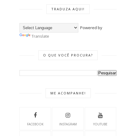
TRADUZA AQUI!
Powered by
Translate
O QUE VOCÊ PROCURA?
ME ACOMPANHE!
FACEBOOK
INSTAGRAM
YOUTUBE