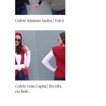
Colete Kimono Andes | Tricô
Colete com Capuz | Receita
exclusiv...