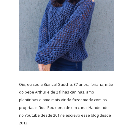
Oie, eu sou a Bianca! Gaúcha, 37 anos, libriana, mãe
do bebê Arthur e de 2 filhas caninas, amo
plantinhas e amo mais ainda fazer moda com as
próprias mãos. Sou dona de um canal Handmade
no Youtube desde 2017 e escrevo esse blog desde
2013.