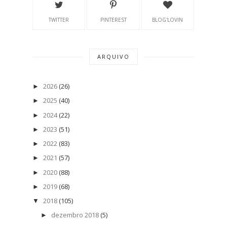
TWITTER
PINTEREST
BLOG'LOVIN
ARQUIVO
2026
(26)
►
2025
(40)
►
2024
(22)
►
2023
(51)
►
2022
(83)
►
2021
(57)
►
2020
(88)
►
2019
(68)
►
2018
(105)
▼
dezembro 2018
(5)
►