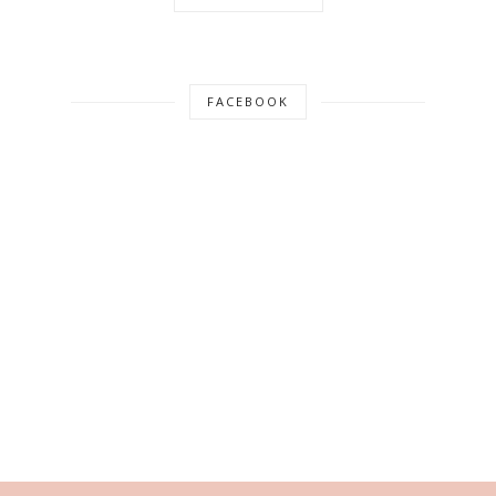
FACEBOOK