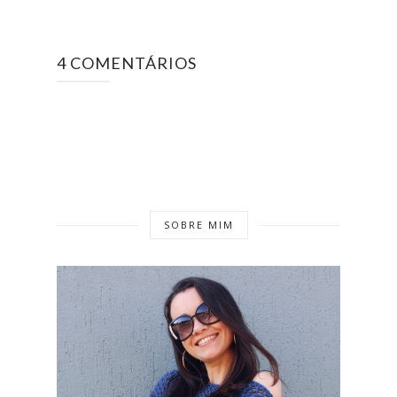
4 COMENTÁRIOS
SOBRE MIM