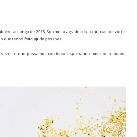
abalho ao longo de 2018! Sou muito agradecida a cada um de vocês
 o que tenho feito ajuda pessoas!
 vezes e que possamos continuar espalhando amor pelo mundo