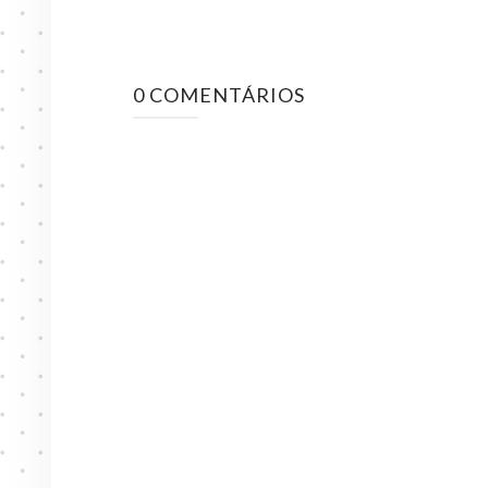
0 COMENTÁRIOS