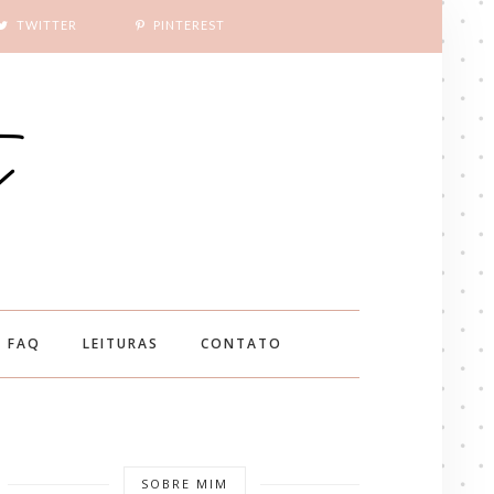
TWITTER
PINTEREST
FAQ
LEITURAS
CONTATO
SOBRE MIM