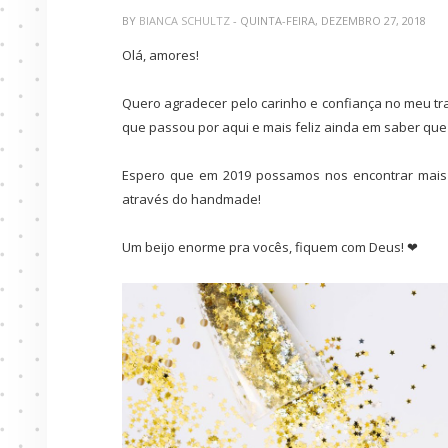
BY
BIANCA SCHULTZ
- QUINTA-FEIRA, DEZEMBRO 27, 2018
Olá, amores!
Quero agradecer pelo carinho e confiança no meu tr
que passou por aqui e mais feliz ainda em saber que
Espero que em 2019 possamos nos encontrar mais
através do handmade!
Um beijo enorme pra vocês, fiquem com Deus! ❤