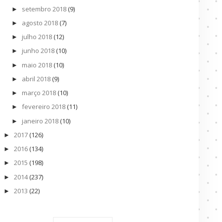
setembro 2018
(9)
►
agosto 2018
(7)
►
julho 2018
(12)
►
junho 2018
(10)
►
maio 2018
(10)
►
abril 2018
(9)
►
março 2018
(10)
►
fevereiro 2018
(11)
►
janeiro 2018
(10)
►
2017
(126)
►
2016
(134)
►
2015
(198)
►
2014
(237)
►
2013
(22)
►