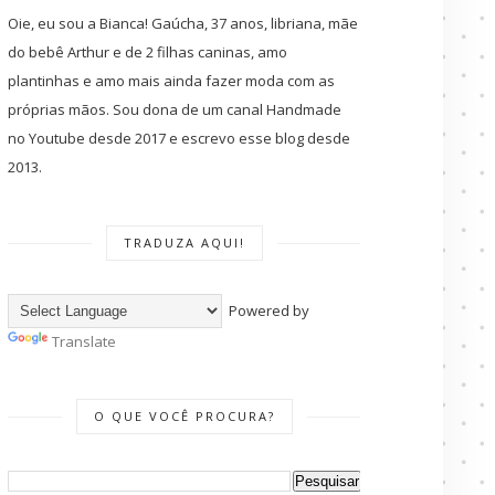
Oie, eu sou a Bianca! Gaúcha, 37 anos, libriana, mãe
do bebê Arthur e de 2 filhas caninas, amo
plantinhas e amo mais ainda fazer moda com as
próprias mãos. Sou dona de um canal Handmade
no Youtube desde 2017 e escrevo esse blog desde
2013.
TRADUZA AQUI!
Powered by
Translate
O QUE VOCÊ PROCURA?