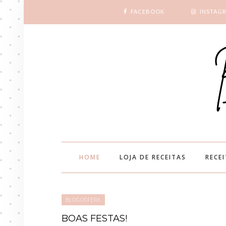
FACEBOOK
INSTAG
HOME
LOJA DE RECEITAS
RECE
BLOGOSFERA
BOAS FESTAS!