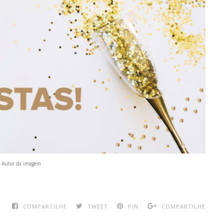
Autor da imagem
COMPARTILHE
TWEET
PIN
COMPARTILHE