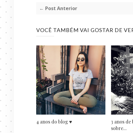
← Post Anterior
VOCÊ TAMBÉM VAI GOSTAR DE VE
4 anos do blog ♥
3 anos de
sobre...