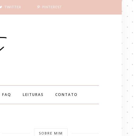
TWITTER
PINTEREST
FAQ
LEITURAS
CONTATO
SOBRE MIM