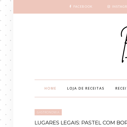
FACEBOOK
INSTAG
HOME
LOJA DE RECEITAS
RECE
GASTRONOMIA
LUGARES LEGAIS: PASTEL COM BO