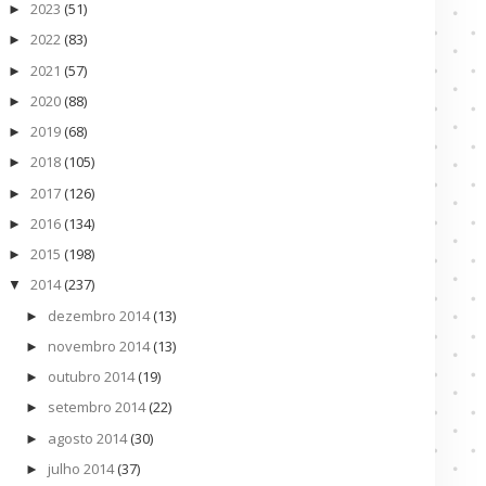
2023
(51)
►
2022
(83)
►
2021
(57)
►
2020
(88)
►
2019
(68)
►
2018
(105)
►
2017
(126)
►
2016
(134)
►
2015
(198)
►
2014
(237)
▼
dezembro 2014
(13)
►
novembro 2014
(13)
►
outubro 2014
(19)
►
setembro 2014
(22)
►
agosto 2014
(30)
►
julho 2014
(37)
►