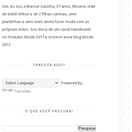
Oie, eu sou a Bianca! Gaúcha, 37 anos, libriana, mãe
do bebê Arthur e de 2 filhas caninas, amo
plantinhas e amo mais ainda fazer moda com as
próprias mãos. Sou dona de um canal Handmade
no Youtube desde 2017 e escrevo esse blog desde
2013.
TRADUZA AQUI!
Powered by
Translate
O QUE VOCÊ PROCURA?