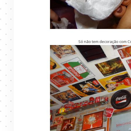
Só não tem decoração com Col