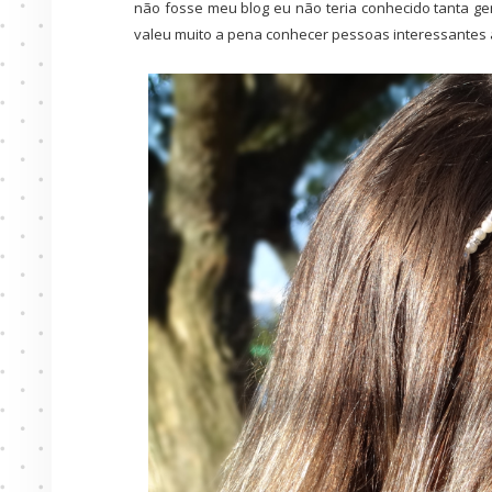
não fosse meu blog eu não teria conhecido tanta ge
valeu muito a pena conhecer pessoas interessantes 