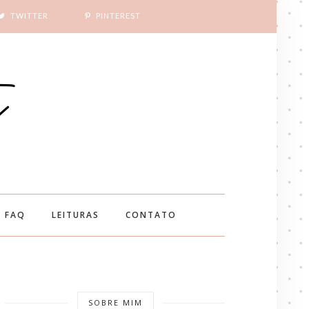
TWITTER
PINTEREST
FAQ
LEITURAS
CONTATO
SOBRE MIM