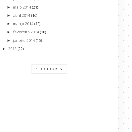
maio 2014
(21)
►
abril 2014
(16)
►
março 2014
(12)
►
fevereiro 2014
(10)
►
janeiro 2014
(15)
►
2013
(22)
►
SEGUIDORES