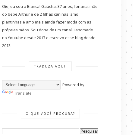
Oie, eu sou a Bianca! Gaúcha, 37 anos, libriana, mãe
do bebê Arthur e de 2 filhas caninas, amo
plantinhas e amo mais ainda fazer moda com as
próprias mãos. Sou dona de um canal Handmade
no Youtube desde 2017 e escrevo esse blog desde
2013.
TRADUZA AQUI!
Powered by
Translate
O QUE VOCÊ PROCURA?