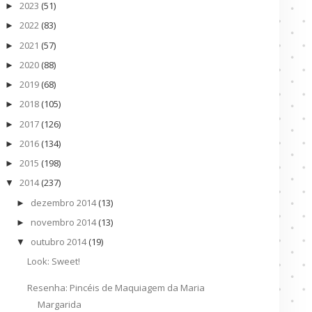
2023
(51)
►
2022
(83)
►
2021
(57)
►
2020
(88)
►
2019
(68)
►
2018
(105)
►
2017
(126)
►
2016
(134)
►
2015
(198)
►
2014
(237)
▼
dezembro 2014
(13)
►
novembro 2014
(13)
►
outubro 2014
(19)
▼
Look: Sweet!
Resenha: Pincéis de Maquiagem da Maria
Margarida