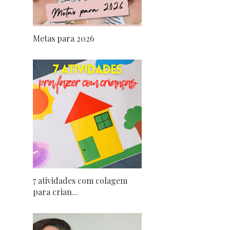
Metas para 2026
7 atividades com colagem
para crian...