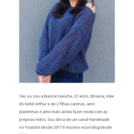
Oie, eu sou a Bianca! Gaúcha, 37 anos, libriana, mãe
do bebê Arthur e de 2 filhas caninas, amo
plantinhas e amo mais ainda fazer moda com as
próprias mãos. Sou dona de um canal Handmade
no Youtube desde 2017 e escrevo esse blog desde