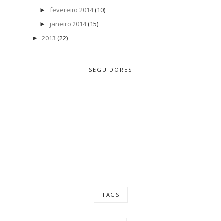
fevereiro 2014
(10)
►
janeiro 2014
(15)
►
2013
(22)
►
SEGUIDORES
TAGS