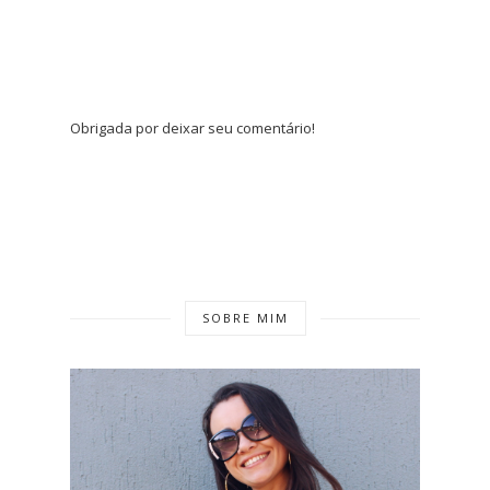
Obrigada por deixar seu comentário!
SOBRE MIM