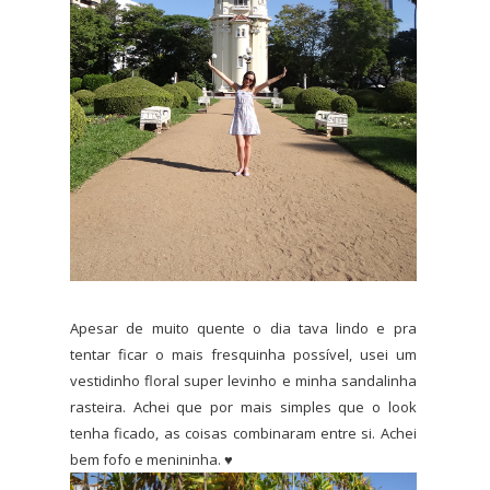
Apesar de muito quente o dia tava lindo e pra
tentar ficar o mais fresquinha possível, usei um
vestidinho floral super levinho e minha sandalinha
rasteira. Achei que por mais simples que o look
tenha ficado, as coisas combinaram entre si. Achei
bem fofo e menininha. ♥