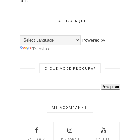
2013.
TRADUZA AQUI!
Powered by
Translate
O QUE VOCÊ PROCURA?
ME ACOMPANHE!
FACEBOOK
INSTAGRAM
YOUTUBE