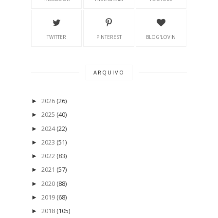
TWITTER
PINTEREST
BLOG'LOVIN
ARQUIVO
2026
(26)
►
2025
(40)
►
2024
(22)
►
2023
(51)
►
2022
(83)
►
2021
(57)
►
2020
(88)
►
2019
(68)
►
2018
(105)
►