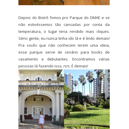
Depois do Bistrô fomos pro Parque do DMAE e se
não estivéssemos tão cansadas por conta da
temperatura, o lugar teria rendido mais cliques.
Sério gente, eu nunca tinha ido lá e é lindo demais!
Pra vocês que não conhecem terem uma ideia,
esse parque serve de cenário para books de
casamento e debutantes. Encontramos várias
pessoas lá fazendo isso,
rsrs
. É demais!