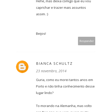
Hehe, mas deixa comigo que eu vou
caprichar e trazer mais assuntos
assim. :)
Beijos!
Responder
BIANCA SCHULTZ
23 novembro, 2014
Guria, como eu morei tantos anos em
Porto e não tinha conhecimento desse
lugar lindo?
To morando na Alemanha, mas volto