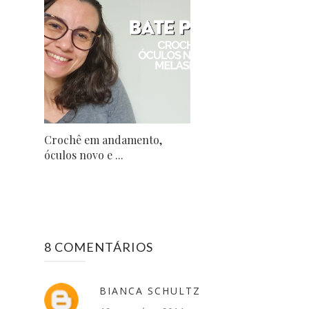
Crochê em andamento,
óculos novo e ...
8 COMENTÁRIOS
BIANCA SCHULTZ