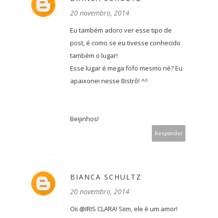
20 novembro, 2014
Eu também adoro ver esse tipo de
post, é como se eu tivesse conhecido
também o lugar!
Esse lugar é mega fofo mesmo né? Eu
apaixonei nesse Bistrô! ^^
Beijinhos!
Responder
BIANCA SCHULTZ
20 novembro, 2014
Oii @IRIS CLARA! Siim, ele é um amor!