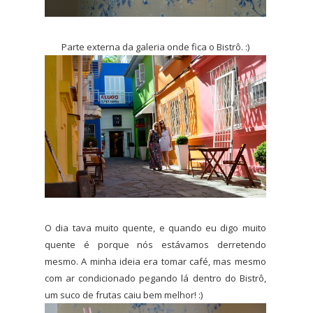
Parte externa da galeria onde fica o Bistrô. :)
O dia tava muito quente, e quando eu digo muito
quente é porque nós estávamos derretendo
mesmo. A minha ideia era tomar café, mas mesmo
com ar condicionado pegando lá dentro do Bistrô,
um suco de frutas caiu bem melhor! :)