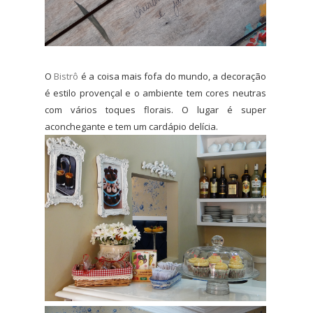
O
Bistrô
é a coisa mais fofa do mundo, a decoração
é estilo provençal e o ambiente tem cores neutras
com vários toques florais. O lugar é super
aconchegante e tem um cardápio delícia.