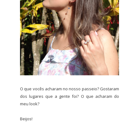
O que vocês acharam no nosso passeio? Gostaram
dos lugares que a gente foi? O que acharam do
meu look?
Beijos!