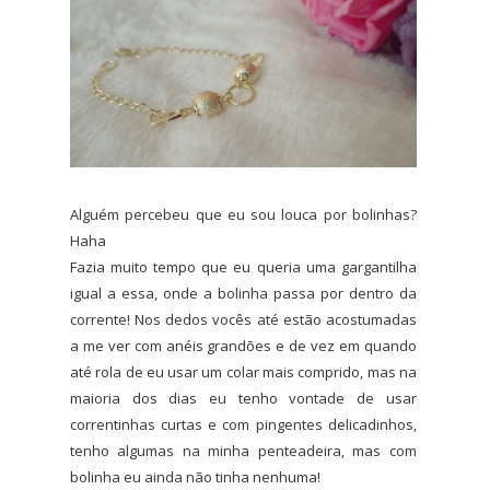
Alguém percebeu que eu sou louca por bolinhas?
Haha
Fazia muito tempo que eu queria uma gargantilha
igual a essa, onde a bolinha passa por dentro da
corrente! Nos dedos vocês até estão acostumadas
a me ver com anéis grandões e de vez em quando
até rola de eu usar um colar mais comprido, mas na
maioria dos dias eu tenho vontade de usar
correntinhas curtas e com pingentes delicadinhos,
tenho algumas na minha penteadeira, mas com
bolinha eu ainda não tinha nenhuma!