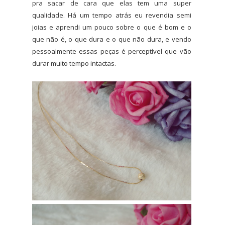
pra sacar de cara que elas tem uma super
qualidade. Há um tempo atrás eu revendia semi
joias e aprendi um pouco sobre o que é bom e o
que não é, o que dura e o que não dura, e vendo
pessoalmente essas peças é perceptível que vão
durar muito tempo intactas.