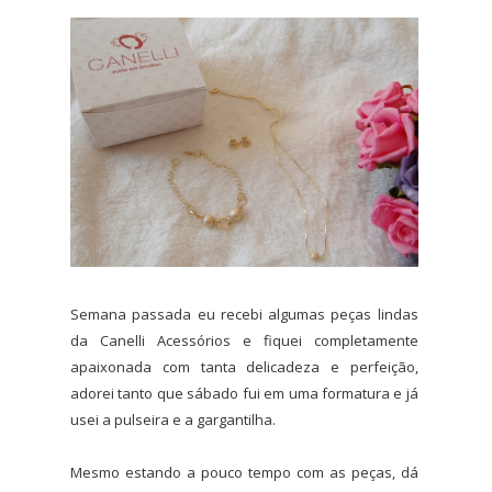
Semana passada eu recebi algumas peças lindas
da Canelli Acessórios e fiquei completamente
apaixonada com tanta delicadeza e perfeição,
adorei tanto que sábado fui em uma formatura e já
usei a pulseira e a gargantilha.
Mesmo estando a pouco tempo com as peças, dá