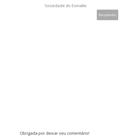
Sociedade do Esmalte
Responder
Obrigada por deixar seu comentário!