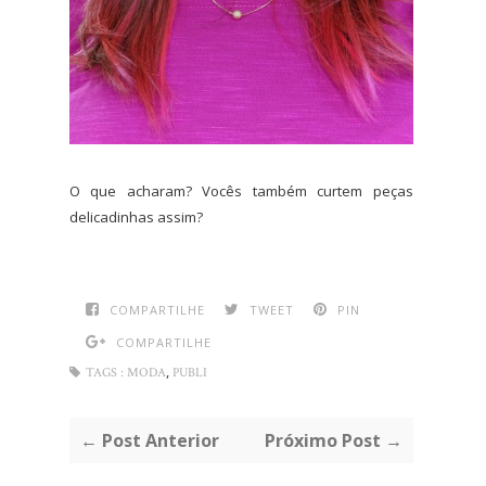
O que acharam? Vocês também curtem peças
delicadinhas assim?
COMPARTILHE
TWEET
PIN
COMPARTILHE
,
TAGS :
MODA
PUBLI
← Post Anterior
Próximo Post →