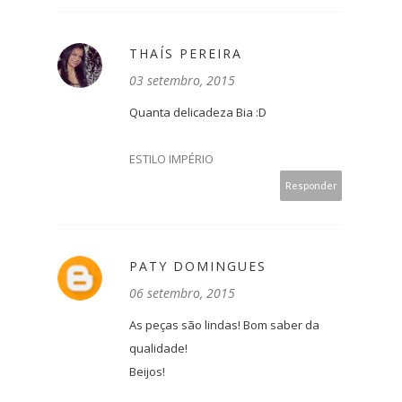
THAÍS PEREIRA
03 setembro, 2015
Quanta delicadeza Bia :D
ESTILO IMPÉRIO
Responder
PATY DOMINGUES
06 setembro, 2015
As peças são lindas! Bom saber da
qualidade!
Beijos!