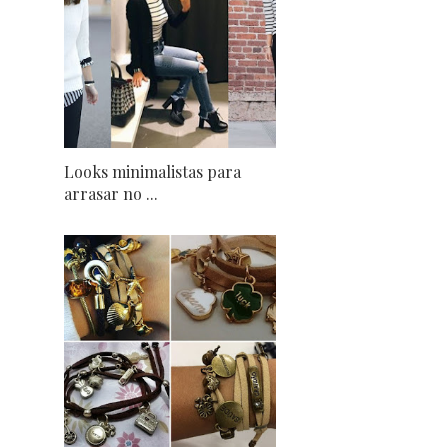
Looks minimalistas para
arrasar no ...