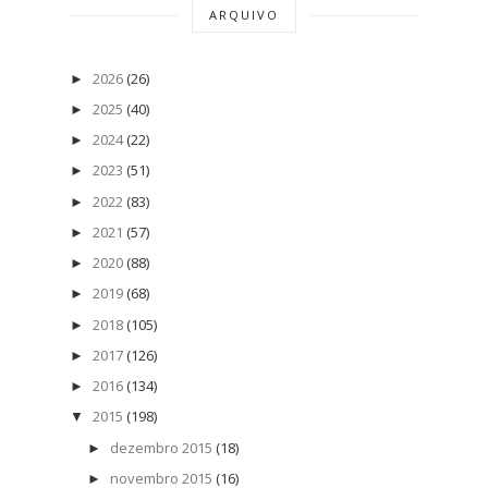
ARQUIVO
2026
(26)
►
2025
(40)
►
2024
(22)
►
2023
(51)
►
2022
(83)
►
2021
(57)
►
2020
(88)
►
2019
(68)
►
2018
(105)
►
2017
(126)
►
2016
(134)
►
2015
(198)
▼
dezembro 2015
(18)
►
novembro 2015
(16)
►