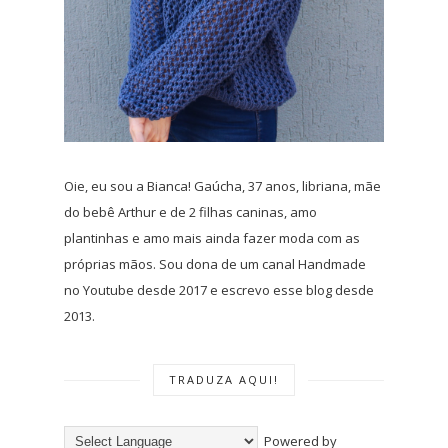
Oie, eu sou a Bianca! Gaúcha, 37 anos, libriana, mãe
do bebê Arthur e de 2 filhas caninas, amo
plantinhas e amo mais ainda fazer moda com as
próprias mãos. Sou dona de um canal Handmade
no Youtube desde 2017 e escrevo esse blog desde
2013.
TRADUZA AQUI!
Powered by