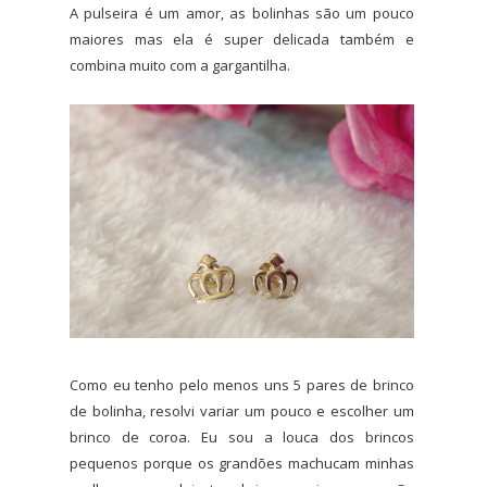
A pulseira é um amor, as bolinhas são um pouco
maiores mas ela é super delicada também e
combina muito com a gargantilha.
Como eu tenho pelo menos uns 5 pares de brinco
de bolinha, resolvi variar um pouco e escolher um
brinco de coroa. Eu sou a louca dos brincos
pequenos porque os grandões machucam minhas