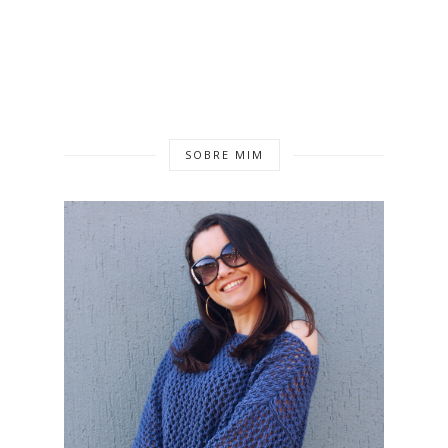
SOBRE MIM