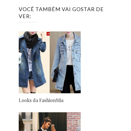
VOCÊ TAMBÉM VAI GOSTAR DE
VER:
Looks da FashionMia