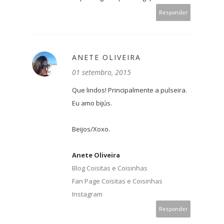
Responder
ANETE OLIVEIRA
01 setembro, 2015
Que lindos! Principalmente a pulseira.
Eu amo bijús.
Beijos/Xoxo.
Anete Oliveira
Blog Coisitas e Coisinhas
Fan Page Coisitas e Coisinhas
Instagram
Responder