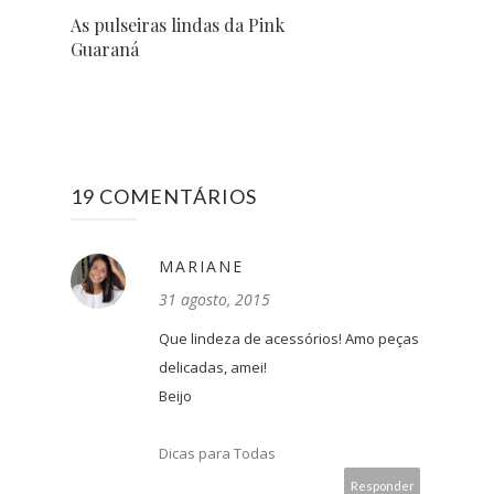
As pulseiras lindas da Pink
Guaraná
19 COMENTÁRIOS
MARIANE
31 agosto, 2015
Que lindeza de acessórios! Amo peças
delicadas, amei!
Beijo
Dicas para Todas
Responder