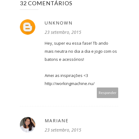
32 COMENTÁRIOS
UNKNOWN
23 setembro, 2015
Hey, super eu essa fase! Tb ando
mais neutra no dia a dia e jogo com os
batons e acessórios!
Amei as inspirações <3
http://workingmachine.nu/
Responder
MARIANE
23 setembro, 2015