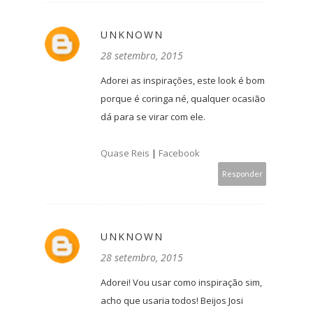
UNKNOWN
28 setembro, 2015
Adorei as inspirações, este look é bom
porque é coringa né, qualquer ocasião
dá para se virar com ele.
Quase Reis
|
Facebook
Responder
UNKNOWN
28 setembro, 2015
Adorei! Vou usar como inspiração sim,
acho que usaria todos! Beijos Josi