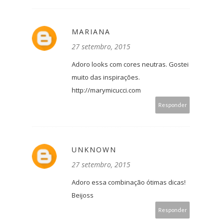
MARIANA
27 setembro, 2015
Adoro looks com cores neutras. Gostei
muito das inspirações.
http://marymicucci.com
Responder
UNKNOWN
27 setembro, 2015
Adoro essa combinação ótimas dicas!
Beijoss
Responder