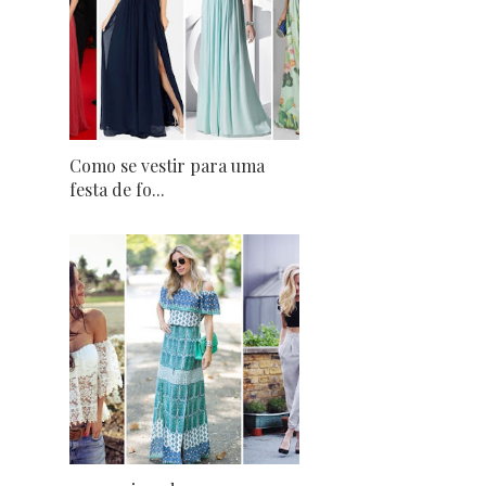
Como se vestir para uma
festa de fo...