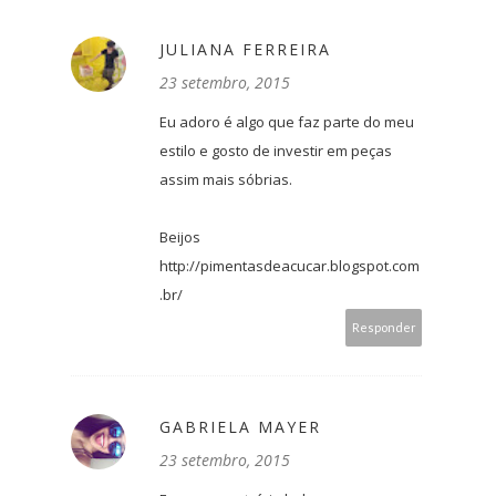
JULIANA FERREIRA
23 setembro, 2015
Eu adoro é algo que faz parte do meu
estilo e gosto de investir em peças
assim mais sóbrias.
Beijos
http://pimentasdeacucar.blogspot.com
.br/
Responder
GABRIELA MAYER
23 setembro, 2015