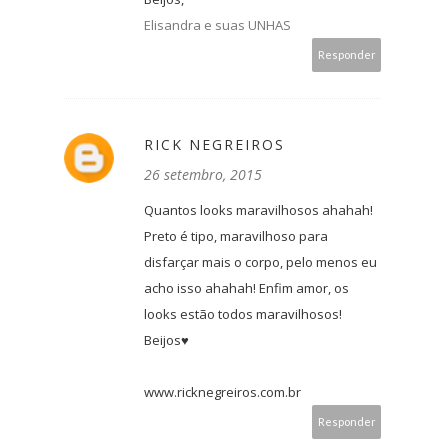
Elisandra e suas UNHAS
Responder
RICK NEGREIROS
26 setembro, 2015
Quantos looks maravilhosos ahahah!
Preto é tipo, maravilhoso para
disfarçar mais o corpo, pelo menos eu
acho isso ahahah! Enfim amor, os
looks estão todos maravilhosos!
Beijos♥
www.ricknegreiros.com.br
Responder