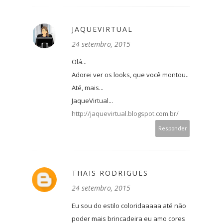
JAQUEVIRTUAL
24 setembro, 2015
Olá...
Adorei ver os looks, que você montou..
Até, mais...
JaqueVirtual...
http://jaquevirtual.blogspot.com.br/
Responder
THAIS RODRIGUES
24 setembro, 2015
Eu sou do estilo coloridaaaaa até não
poder mais brincadeira eu amo cores