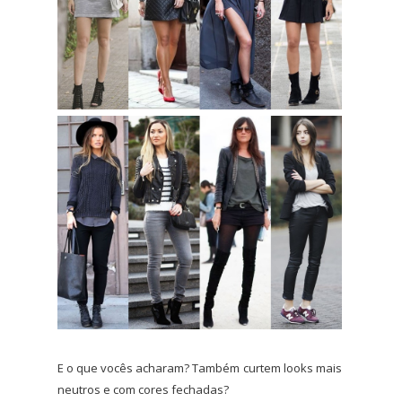
E o que vocês acharam? Também curtem looks mais
neutros e com cores fechadas?