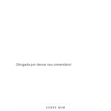
Obrigada por deixar seu comentário!
SOBRE MIM