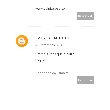
www.palpiterosa.com
Responder
PATY DOMINGUES
28 setembro, 2015
Um mais lindo que o outro
Beijos!
Sociedade do Esmalte
Responder