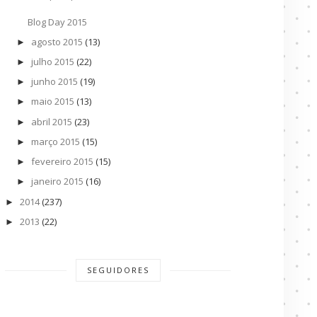
Blog Day 2015
agosto 2015
(13)
►
julho 2015
(22)
►
junho 2015
(19)
►
maio 2015
(13)
►
abril 2015
(23)
►
março 2015
(15)
►
fevereiro 2015
(15)
►
janeiro 2015
(16)
►
2014
(237)
►
2013
(22)
►
SEGUIDORES