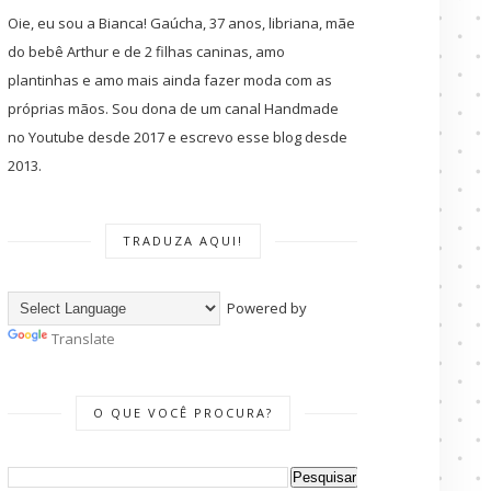
Oie, eu sou a Bianca! Gaúcha, 37 anos, libriana, mãe
do bebê Arthur e de 2 filhas caninas, amo
plantinhas e amo mais ainda fazer moda com as
próprias mãos. Sou dona de um canal Handmade
no Youtube desde 2017 e escrevo esse blog desde
2013.
TRADUZA AQUI!
Powered by
Translate
O QUE VOCÊ PROCURA?