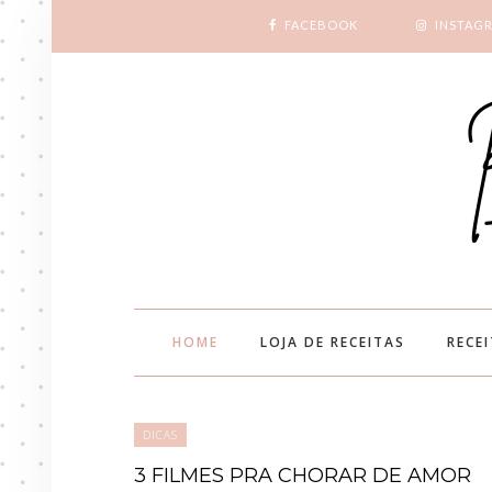
FACEBOOK
INSTAG
HOME
LOJA DE RECEITAS
RECE
DICAS
3 FILMES PRA CHORAR DE AMOR