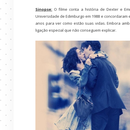
Sinopse:
O filme conta a história de Dexter e 
Universidade de Edimburgo em 1988 e concordaram e
anos para ver como estão suas vidas. Embora amb
ligação especial que não conseguem explicar.