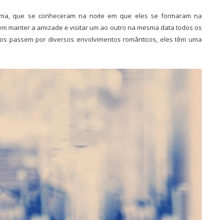
Emma, que se conheceram na noite em que eles se formaram na
m manter a amizade e visitar um ao outro na mesma data todos os
os passem por diversos envolvimentos românticos, eles têm uma