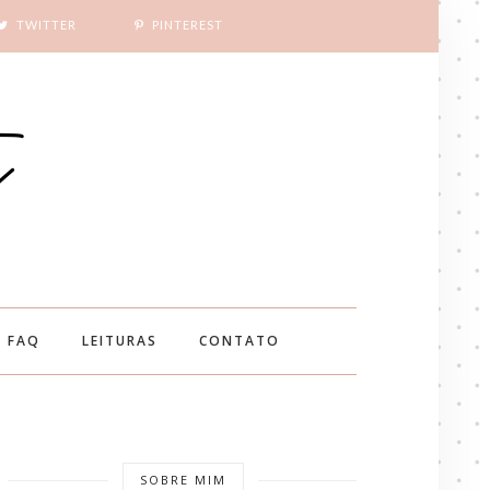
TWITTER
PINTEREST
FAQ
LEITURAS
CONTATO
SOBRE MIM