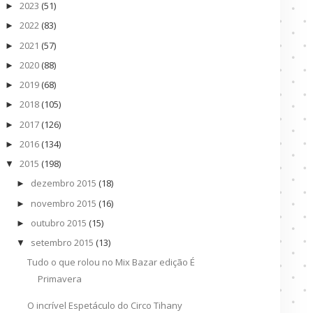
2023
(51)
►
2022
(83)
►
2021
(57)
►
2020
(88)
►
2019
(68)
►
2018
(105)
►
2017
(126)
►
2016
(134)
►
2015
(198)
▼
dezembro 2015
(18)
►
novembro 2015
(16)
►
outubro 2015
(15)
►
setembro 2015
(13)
▼
Tudo o que rolou no Mix Bazar edição É
Primavera
O incrível Espetáculo do Circo Tihany