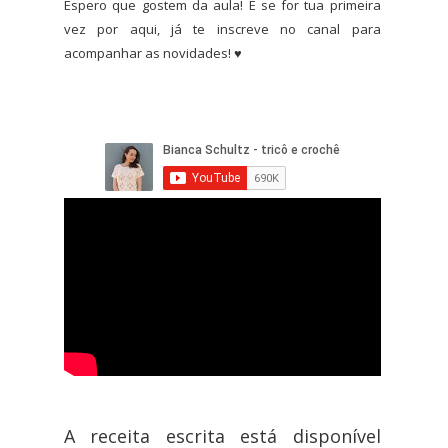
Espero que gostem da aula! E se for tua primeira
vez por aqui, já te inscreve no canal para
acompanhar as novidades! ♥
A receita escrita está disponível