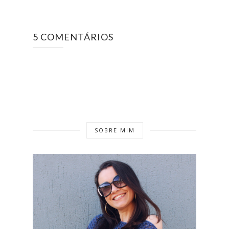
5 COMENTÁRIOS
SOBRE MIM