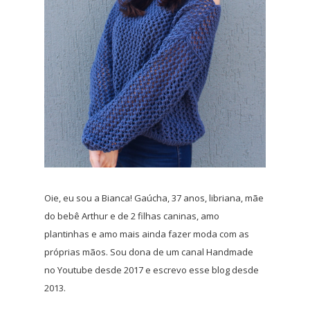
Oie, eu sou a Bianca! Gaúcha, 37 anos, libriana, mãe
do bebê Arthur e de 2 filhas caninas, amo
plantinhas e amo mais ainda fazer moda com as
próprias mãos. Sou dona de um canal Handmade
no Youtube desde 2017 e escrevo esse blog desde
2013.