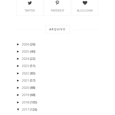
TWITTER
PINTEREST
BLOG'LOVIN
ARQUIVO
2026
(26)
►
2025
(40)
►
2024
(22)
►
2023
(51)
►
2022
(83)
►
2021
(57)
►
2020
(88)
►
2019
(68)
►
2018
(105)
►
2017
(126)
▼