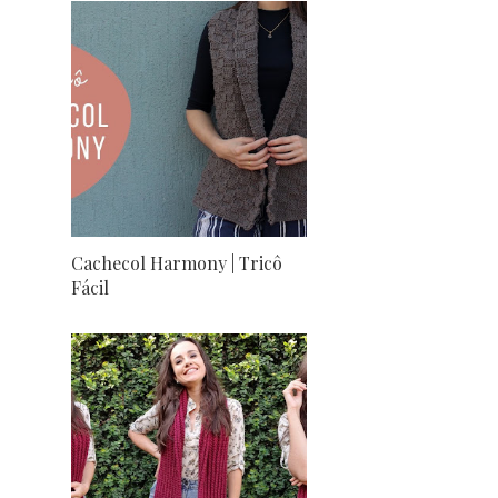
Cachecol Harmony | Tricô
Fácil