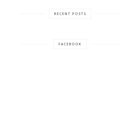
RECENT POSTS
FACEBOOK