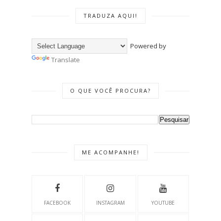
TRADUZA AQUI!
Powered by
Translate
O QUE VOCÊ PROCURA?
ME ACOMPANHE!
FACEBOOK
INSTAGRAM
YOUTUBE