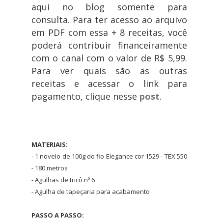
aqui no blog somente para
consulta. Para ter acesso ao arquivo
em PDF com essa + 8 receitas, você
poderá contribuir financeiramente
com o canal com o valor de R$ 5,99.
Para ver quais são as outras
receitas e acessar o link para
pagamento, clique nesse
post
.
MATERIAIS:
- 1 novelo de 100g do fio Elegance cor 1529 - TEX 550
- 180 metros
- Agulhas de tricô nº 6
- Agulha de tapeçaria para acabamento
PASSO A PASSO: