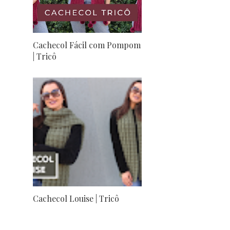
Cachecol Fácil com Pompom
| Tricô
Cachecol Louise | Tricô