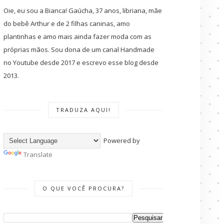
Oie, eu sou a Bianca! Gaúcha, 37 anos, libriana, mãe
do bebê Arthur e de 2 filhas caninas, amo
plantinhas e amo mais ainda fazer moda com as
próprias mãos. Sou dona de um canal Handmade
no Youtube desde 2017 e escrevo esse blog desde
2013.
TRADUZA AQUI!
Powered by
Translate
O QUE VOCÊ PROCURA?