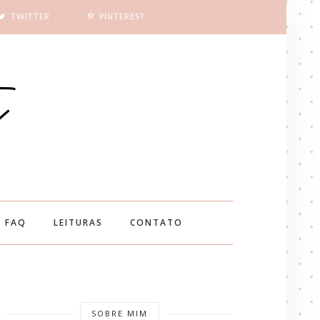
TWITTER
PINTEREST
FAQ
LEITURAS
CONTATO
SOBRE MIM