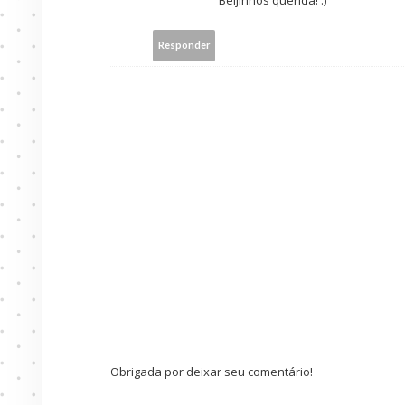
Responder
Obrigada por deixar seu comentário!