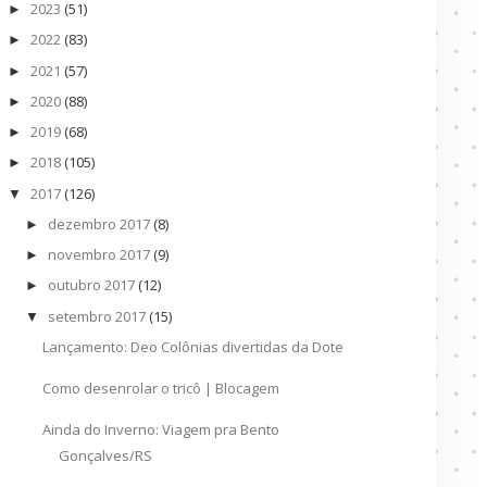
2023
(51)
►
2022
(83)
►
2021
(57)
►
2020
(88)
►
2019
(68)
►
2018
(105)
►
2017
(126)
▼
dezembro 2017
(8)
►
novembro 2017
(9)
►
outubro 2017
(12)
►
setembro 2017
(15)
▼
Lançamento: Deo Colônias divertidas da Dote
Como desenrolar o tricô | Blocagem
Ainda do Inverno: Viagem pra Bento
Gonçalves/RS