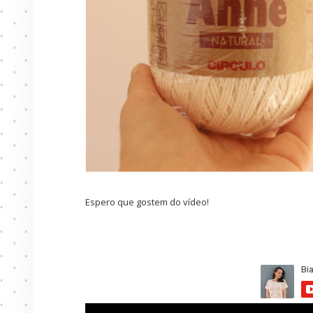
Espero que gostem do vídeo!