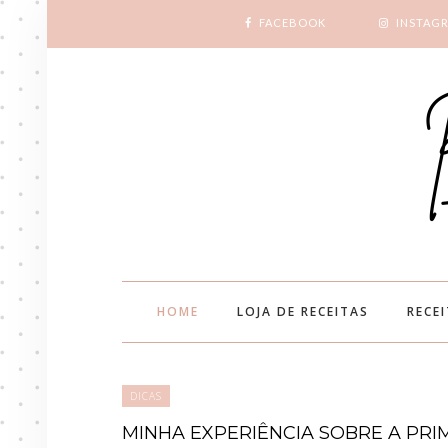
FACEBOOK
INSTAG
HOME
LOJA DE RECEITAS
RECE
DICAS
MINHA EXPERIÊNCIA SOBRE A PRI