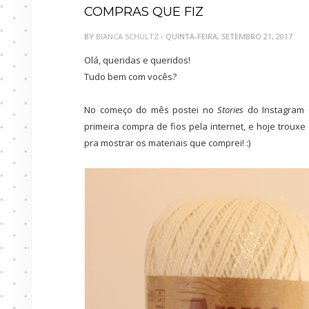
COMPRAS QUE FIZ
BY
BIANCA SCHULTZ
- QUINTA-FEIRA, SETEMBRO 21, 2017
Olá, queridas e queridos!
Tudo bem com vocês?
No começo do mês postei no
Stories
do Instagram 
primeira compra de fios pela internet, e hoje trou
pra mostrar os materiais que comprei! :)