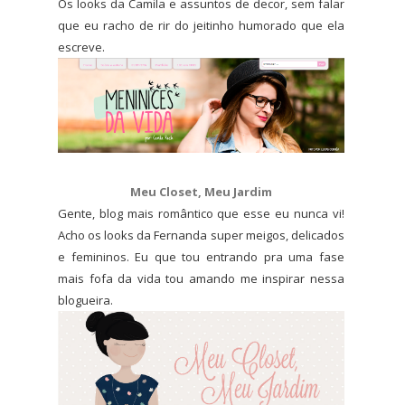
Os looks da Camila e assuntos de decor, sem falar
que eu racho de rir do jeitinho humorado que ela
escreve.
Meu Closet, Meu Jardim
Gente, blog mais romântico que esse eu nunca vi!
Acho os looks da Fernanda super meigos, delicados
e femininos. Eu que tou entrando pra uma fase
mais fofa da vida tou amando me inspirar nessa
blogueira.