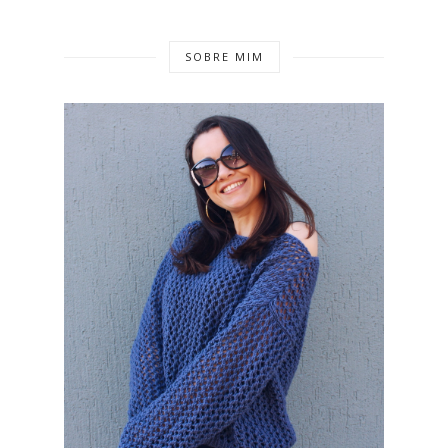
SOBRE MIM