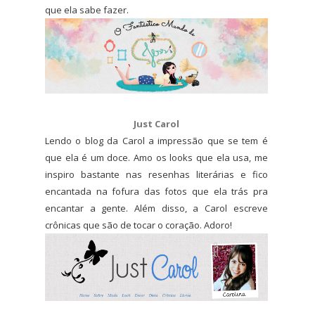
que ela sabe fazer.
Just Carol
Lendo o blog da Carol a impressão que se tem é
que ela é um doce. Amo os looks que ela usa, me
inspiro bastante nas resenhas literárias e fico
encantada na fofura das fotos que ela trás pra
encantar a gente. Além disso, a Carol escreve
crônicas que são de tocar o coração. Adoro!