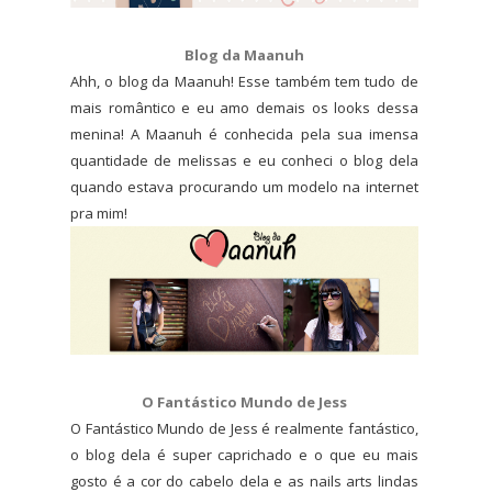
Blog da Maanuh
Ahh, o blog da Maanuh! Esse também tem tudo de
mais romântico e eu amo demais os looks dessa
menina! A Maanuh é conhecida pela sua imensa
quantidade de melissas e eu conheci o blog dela
quando estava procurando um modelo na internet
pra mim!
O Fantástico Mundo de Jess
O Fantástico Mundo de Jess é realmente fantástico,
o blog dela é super caprichado e o que eu mais
gosto é a cor do cabelo dela e as nails arts lindas