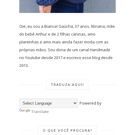
Oie, eu sou a Bianca! Gaúcha, 37 anos, libriana, mãe
do bebê Arthur e de 2 filhas caninas, amo
plantinhas e amo mais ainda fazer moda com as
próprias mãos. Sou dona de um canal Handmade
no Youtube desde 2017 e escrevo esse blog desde
2013.
TRADUZA AQUI!
Powered by
Translate
O QUE VOCÊ PROCURA?