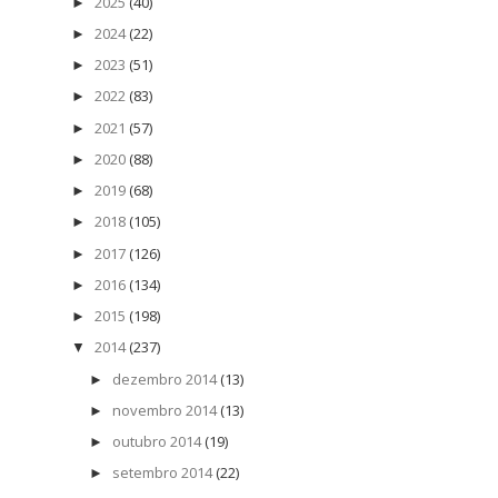
2025
(40)
►
2024
(22)
►
2023
(51)
►
2022
(83)
►
2021
(57)
►
2020
(88)
►
2019
(68)
►
2018
(105)
►
2017
(126)
►
2016
(134)
►
2015
(198)
►
2014
(237)
▼
dezembro 2014
(13)
►
novembro 2014
(13)
►
outubro 2014
(19)
►
setembro 2014
(22)
►