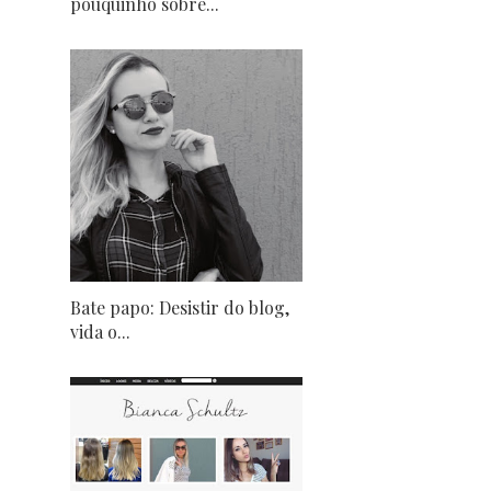
pouquinho sobre...
Bate papo: Desistir do blog,
vida o...