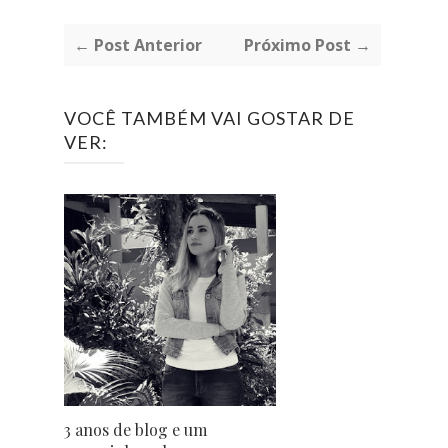
← Post Anterior
Próximo Post →
VOCÊ TAMBÉM VAI GOSTAR DE
VER:
3 anos de blog e um