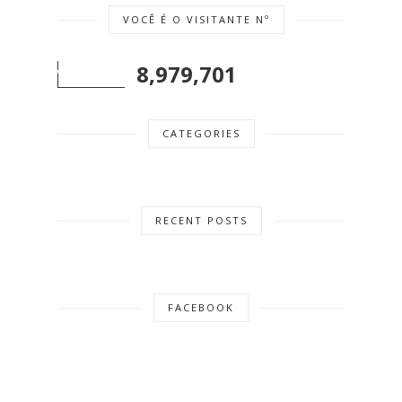
VOCÊ É O VISITANTE Nº
8,979,701
CATEGORIES
RECENT POSTS
FACEBOOK