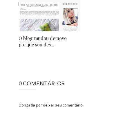
O blog mudou de novo
porque sou des...
0 COMENTÁRIOS
Obrigada por deixar seu comentário!