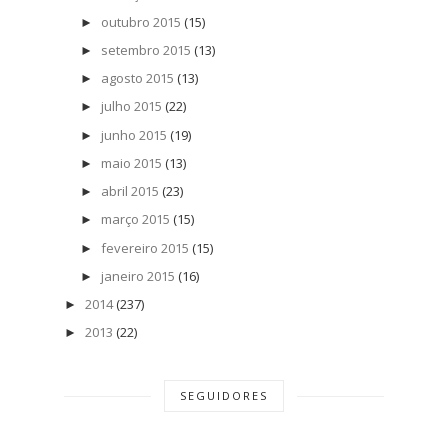
outubro 2015
(15)
►
setembro 2015
(13)
►
agosto 2015
(13)
►
julho 2015
(22)
►
junho 2015
(19)
►
maio 2015
(13)
►
abril 2015
(23)
►
março 2015
(15)
►
fevereiro 2015
(15)
►
janeiro 2015
(16)
►
2014
(237)
►
2013
(22)
►
SEGUIDORES