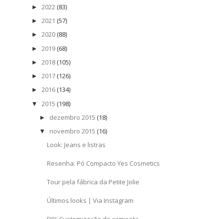
2022
(83)
►
2021
(57)
►
2020
(88)
►
2019
(68)
►
2018
(105)
►
2017
(126)
►
2016
(134)
►
2015
(198)
▼
dezembro 2015
(18)
►
novembro 2015
(16)
▼
Look: Jeans e listras
Resenha: Pó Compacto Yes Cosmetics
Tour pela fábrica da Petite Jolie
Últimos looks | Via Instagram