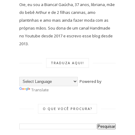
Oie, eu sou a Bianca! Gaúcha, 37 anos, libriana, mãe
do bebê Arthur e de 2 filhas caninas, amo
plantinhas e amo mais ainda fazer moda com as
próprias mãos. Sou dona de um canal Handmade
no Youtube desde 2017 e escrevo esse blog desde
2013.
TRADUZA AQUI!
Powered by
Translate
O QUE VOCÊ PROCURA?