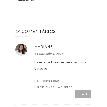
14 COMENTÁRIOS
MARIANE
16 novembro, 2015
Deve ter sido incrível, amei as fotos!
Um beijo
Dicas para Todas
Sorelle di Vita - Loja online
Responder