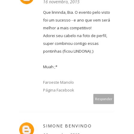
16 novembro, 2015
Que linnnda, Bia. O evento pelo visto
foi um sucesso - e ano que vem será
melhor a mais competitivo!
Adorei seu cabelo na foto de perfil,
super combinou contigo essas
pontinhas (ficou LINDONA) ;)
Muah ;*
Faroeste Manolo
Página Facebook
Responder
SIMONE BENVINDO