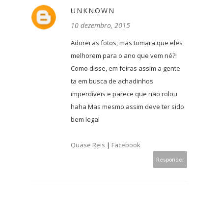
UNKNOWN
10 dezembro, 2015
Adorei as fotos, mas tomara que eles
melhorem para o ano que vem né?!
Como disse, em feiras assim a gente
ta em busca de achadinhos
imperdíveis e parece que não rolou
haha Mas mesmo assim deve ter sido
bem legal
Quase Reis
|
Facebook
Responder