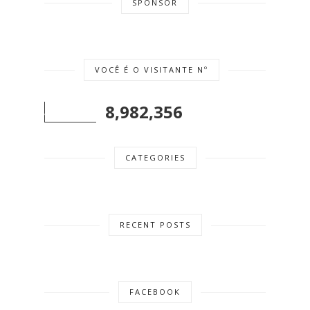
SPONSOR
VOCÊ É O VISITANTE Nº
8,982,356
CATEGORIES
RECENT POSTS
FACEBOOK