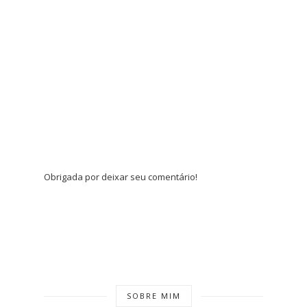
Obrigada por deixar seu comentário!
SOBRE MIM