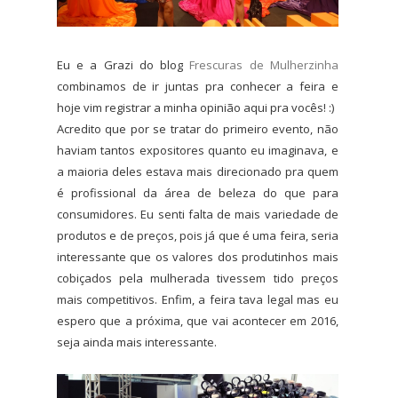
Eu e a Grazi do blog
Frescuras de Mulherzinha
combinamos de ir juntas pra conhecer a feira e
hoje vim registrar a minha opinião aqui pra vocês! :)
Acredito que por se tratar do primeiro evento, não
haviam tantos expositores quanto eu imaginava, e
a maioria deles estava mais direcionado pra quem
é profissional da área de beleza do que para
consumidores. Eu senti falta de mais variedade de
produtos e de preços, pois já que é uma feira, seria
interessante que os valores dos produtinhos mais
cobiçados pela mulherada tivessem tido preços
mais competitivos. Enfim, a feira tava legal mas eu
espero que a próxima, que vai acontecer em 2016,
seja ainda mais interessante.