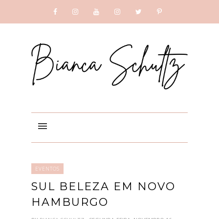
SUBSCRIBE
GOOGLE +
EVENTOS
SUL BELEZA EM NOVO
HAMBURGO