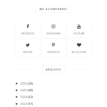
ME ACOMPANHE!
FACEBOOK
INSTAGRAM
YOUTUBE
TWITTER
PINTEREST
BLOG'LOVIN
ARQUIVO
2026
(26)
►
2025
(40)
►
2024
(22)
►
2023
(51)
►