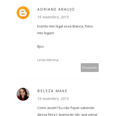
ADRIANE ARAUJO
16 novembro, 2015
Evento mto legal esse Bianca, fotos
mto legais!
Bjss
Linda Menina
Responder
BELEZA MAKE
16 novembro, 2015
Como assim? Eu não fiquei sabendo
dessa feira ): queria ter ido, que pena!