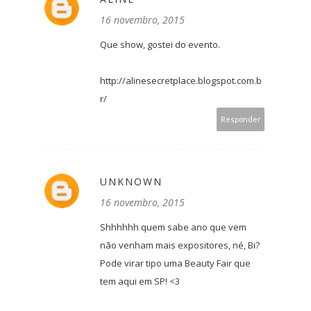
16 novembro, 2015
Que show, gostei do evento.
http://alinesecretplace.blogspot.com.b
r/
Responder
UNKNOWN
16 novembro, 2015
Shhhhhh quem sabe ano que vem
não venham mais expositores, né, Bi?
Pode virar tipo uma Beauty Fair que
tem aqui em SP! <3