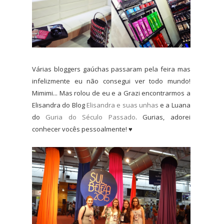
Várias bloggers gaúchas passaram pela feira mas
infelizmente eu não consegui ver todo mundo!
Mimimi... Mas rolou de eu e a Grazi encontrarmos a
Elisandra do Blog
Elisandra e suas unhas
e a Luana
do
Guria do Século Passado
. Gurias, adorei
conhecer vocês pessoalmente! ♥