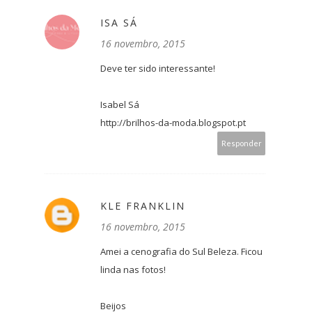
ISA SÁ
16 novembro, 2015
Deve ter sido interessante!
Isabel Sá
http://brilhos-da-moda.blogspot.pt
Responder
KLE FRANKLIN
16 novembro, 2015
Amei a cenografia do Sul Beleza. Ficou
linda nas fotos!
Beijos