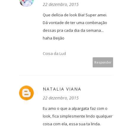
22 dezembro, 2015
Que delícia de look Bia! Super amei.
Dá vontade de ter uma combinação
dessas pra cada dia da semana...
haha Beijão
Coisa da Lud
Responder
NATALIA VIANA
22 dezembro, 2015
Eu amo o que a alpargata faz com o
look, fica simplesmente lindo qualquer
coisa com ela, essa sua ta linda.