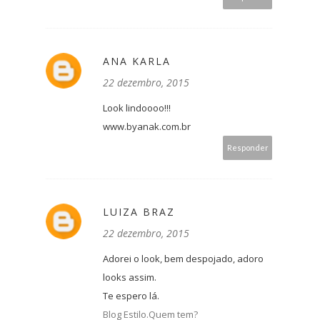
ANA KARLA
22 dezembro, 2015
Look lindoooo!!!
www.byanak.com.br
Responder
LUIZA BRAZ
22 dezembro, 2015
Adorei o look, bem despojado, adoro
looks assim.
Te espero lá.
Blog Estilo.Quem tem?