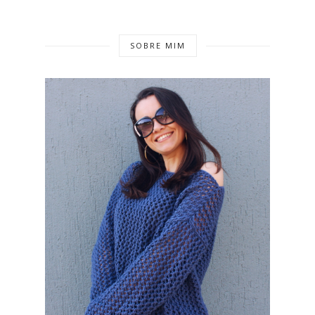
SOBRE MIM