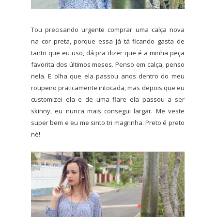
Tou precisando urgente comprar uma calça nova
na cor preta, porque essa já tá ficando gasta de
tanto que eu uso, dá pra dizer que é a minha peça
favorita dos últimos meses. Penso em calça, penso
nela. E olha que ela passou anos dentro do meu
roupeiro praticamente intocada, mas depois que eu
customizei ela e de uma flare ela passou a ser
skinny, eu nunca mais consegui largar. Me veste
super bem e eu me sinto tri magrinha. Preto é preto
né!