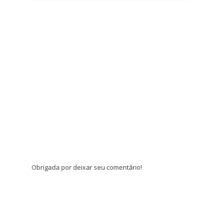
Obrigada por deixar seu comentário!