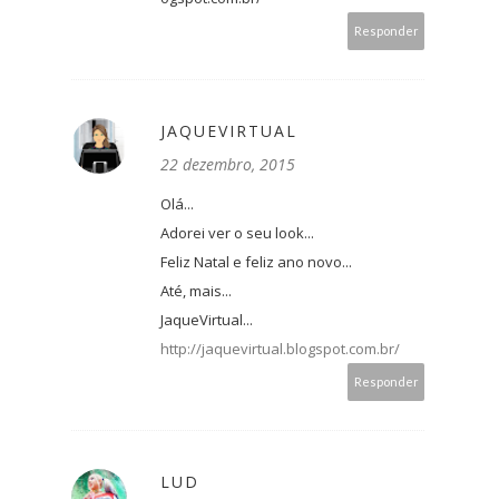
Responder
JAQUEVIRTUAL
22 dezembro, 2015
Olá...
Adorei ver o seu look...
Feliz Natal e feliz ano novo...
Até, mais...
JaqueVirtual...
http://jaquevirtual.blogspot.com.br/
Responder
LUD