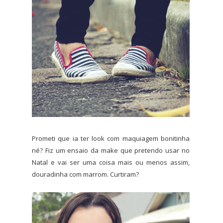
Prometi que ia ter look com maquiagem bonitinha
né? Fiz um ensaio da make que pretendo usar no
Natal e vai ser uma coisa mais ou menos assim,
douradinha com marrom. Curtiram?