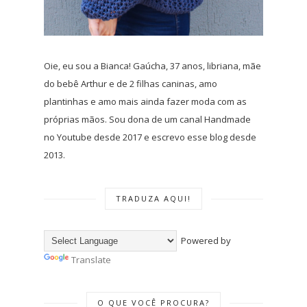
Oie, eu sou a Bianca! Gaúcha, 37 anos, libriana, mãe
do bebê Arthur e de 2 filhas caninas, amo
plantinhas e amo mais ainda fazer moda com as
próprias mãos. Sou dona de um canal Handmade
no Youtube desde 2017 e escrevo esse blog desde
2013.
TRADUZA AQUI!
Powered by
Translate
O QUE VOCÊ PROCURA?