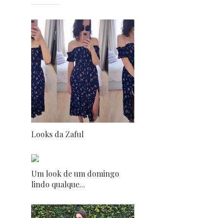
Looks da Zaful
Um look de um domingo
lindo qualque...