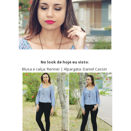
No look de hoje eu visto:
Blusa e calça: Renner | Alpargata: Daniel Cassin