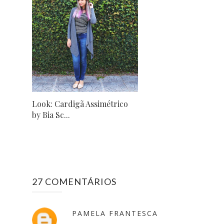
Look: Cardigã Assimétrico
by Bia Sc...
27 COMENTÁRIOS
PAMELA FRANTESCA