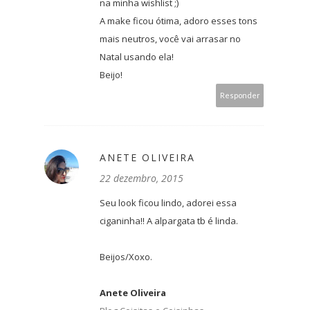
na minha wishlist ;)
A make ficou ótima, adoro esses tons
mais neutros, você vai arrasar no
Natal usando ela!
Beijo!
Responder
ANETE OLIVEIRA
22 dezembro, 2015
Seu look ficou lindo, adorei essa
ciganinha!! A alpargata tb é linda.
Beijos/Xoxo.
Anete Oliveira