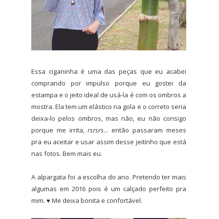
Essa ciganinha é uma das peças que eu acabei
comprando por impulso porque eu gostei da
estampa e o jeito ideal de usá-la é com os ombros a
mostra. Ela tem um elástico na gola e o correto seria
deixa-lo pelos ombros, mas não, eu não consigo
porque me irrita,
rsrsrs
... então passaram meses
pra eu aceitar e usar assim desse jeitinho que está
nas fotos. Bem mais eu.
A alpargata foi a escolha do ano. Pretendo ter mais
algumas em 2016 pois é um calçado perfeito pra
mim. ♥ Me deixa bonita e confortável.