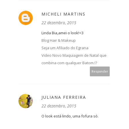
MICHELI MARTINS
22 dezembro, 2015
Linda Bia,amei o look!<3
Blog Hair & Makeup
Seja um Afiliado do Egrana
Video Novo Maquiagem de Natal que
combina com qualquer Batom.!?
Responder
JULIANA FERREIRA
22 dezembro, 2015
O look está lindo, uma fofura só.