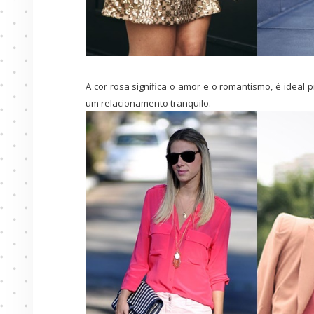
A cor rosa significa o amor e o romantismo, é ideal
um relacionamento tranquilo.