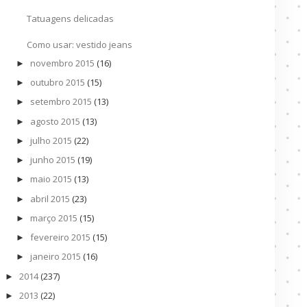
Tatuagens delicadas
Como usar: vestido jeans
novembro 2015
(16)
►
outubro 2015
(15)
►
setembro 2015
(13)
►
agosto 2015
(13)
►
julho 2015
(22)
►
junho 2015
(19)
►
maio 2015
(13)
►
abril 2015
(23)
►
março 2015
(15)
►
fevereiro 2015
(15)
►
janeiro 2015
(16)
►
2014
(237)
►
2013
(22)
►