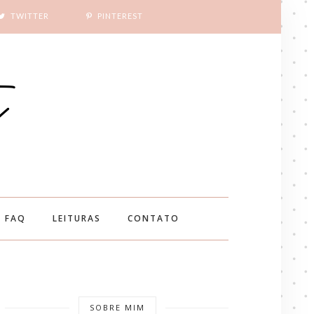
TWITTER
PINTEREST
FAQ
LEITURAS
CONTATO
SOBRE MIM