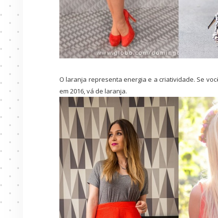
O laranja representa energia e a criatividade. Se vo
em 2016, vá de laranja.