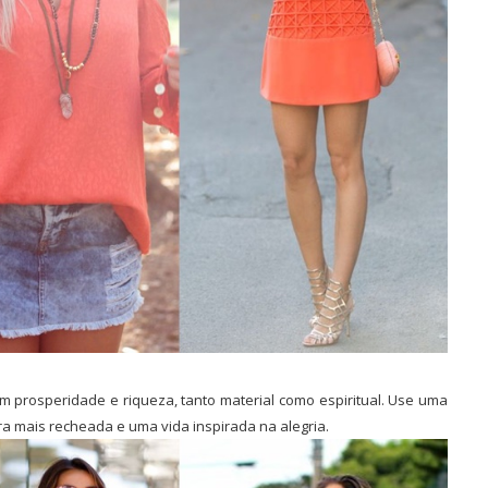
am prosperidade e riqueza, tanto material como espiritual. Use uma
ira mais recheada e uma vida inspirada na alegria.