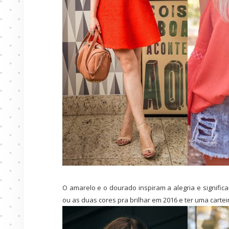
O amarelo e o dourado inspiram a alegria e signific
ou as duas cores pra brilhar em 2016 e ter uma carte