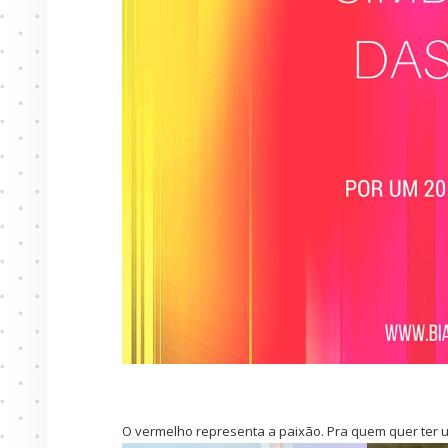
O vermelho representa a paixão. Pra quem quer ter u