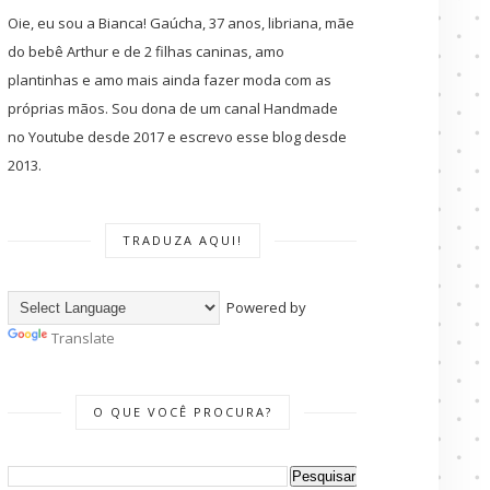
Oie, eu sou a Bianca! Gaúcha, 37 anos, libriana, mãe
do bebê Arthur e de 2 filhas caninas, amo
plantinhas e amo mais ainda fazer moda com as
próprias mãos. Sou dona de um canal Handmade
no Youtube desde 2017 e escrevo esse blog desde
2013.
TRADUZA AQUI!
Powered by
Translate
O QUE VOCÊ PROCURA?