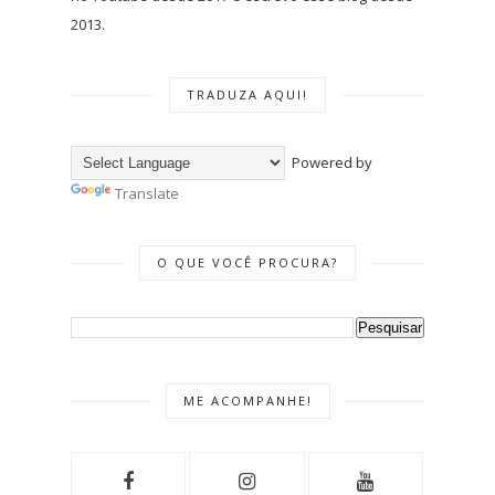
2013.
TRADUZA AQUI!
Powered by
Translate
O QUE VOCÊ PROCURA?
ME ACOMPANHE!