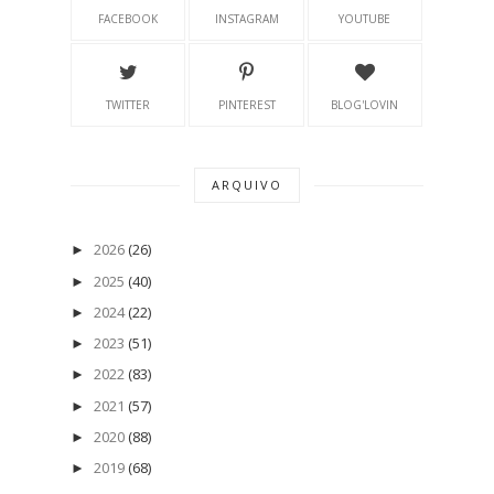
FACEBOOK
INSTAGRAM
YOUTUBE
TWITTER
PINTEREST
BLOG'LOVIN
ARQUIVO
2026
(26)
►
2025
(40)
►
2024
(22)
►
2023
(51)
►
2022
(83)
►
2021
(57)
►
2020
(88)
►
2019
(68)
►