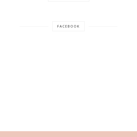
FACEBOOK