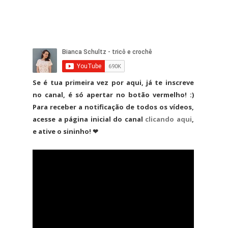
Se é tua primeira vez por aqui, já te inscreve
no canal, é só apertar no botão vermelho! :)
Para receber a notificação de todos os vídeos,
acesse a página inicial do canal
clicando aqui
,
e ative o sininho! ❤