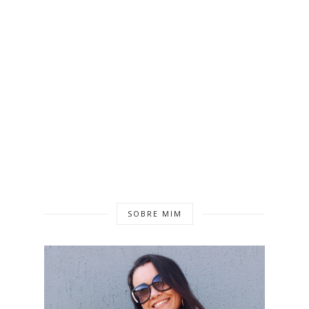
SOBRE MIM