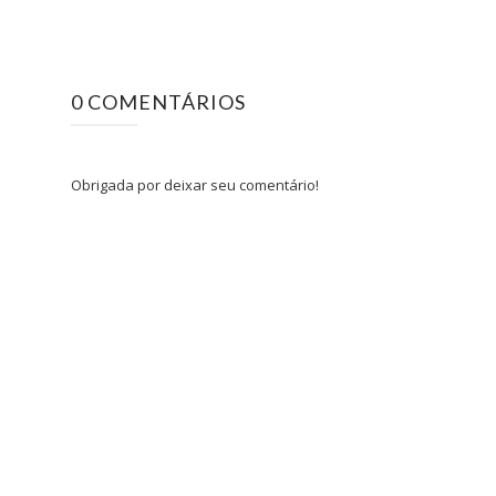
0 COMENTÁRIOS
Obrigada por deixar seu comentário!