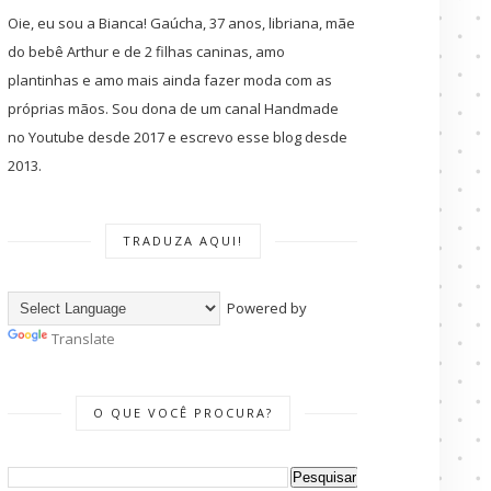
Oie, eu sou a Bianca! Gaúcha, 37 anos, libriana, mãe
do bebê Arthur e de 2 filhas caninas, amo
plantinhas e amo mais ainda fazer moda com as
próprias mãos. Sou dona de um canal Handmade
no Youtube desde 2017 e escrevo esse blog desde
2013.
TRADUZA AQUI!
Powered by
Translate
O QUE VOCÊ PROCURA?