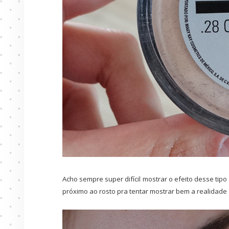
Acho sempre super difícil mostrar o efeito desse tip
próximo ao rosto pra tentar mostrar bem a realidade 