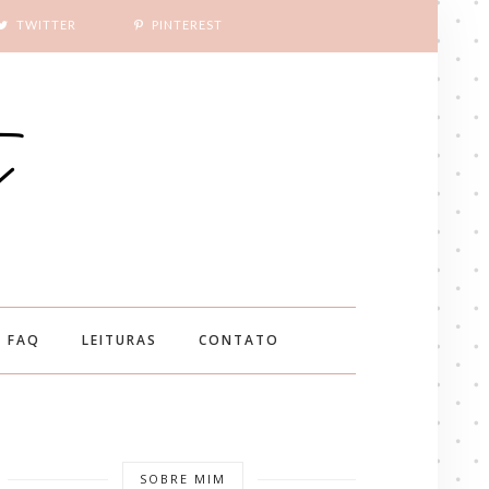
TWITTER
PINTEREST
FAQ
LEITURAS
CONTATO
SOBRE MIM