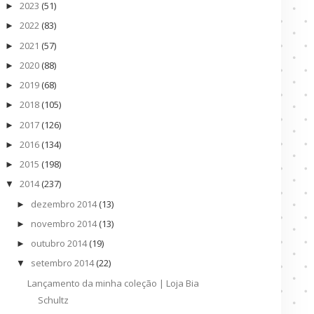
2023
(51)
►
2022
(83)
►
2021
(57)
►
2020
(88)
►
2019
(68)
►
2018
(105)
►
2017
(126)
►
2016
(134)
►
2015
(198)
►
2014
(237)
▼
dezembro 2014
(13)
►
novembro 2014
(13)
►
outubro 2014
(19)
►
setembro 2014
(22)
▼
Lançamento da minha coleção | Loja Bia
Schultz