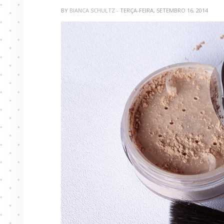
BY
BIANCA SCHULTZ
- TERÇA-FEIRA, SETEMBRO 16, 2014