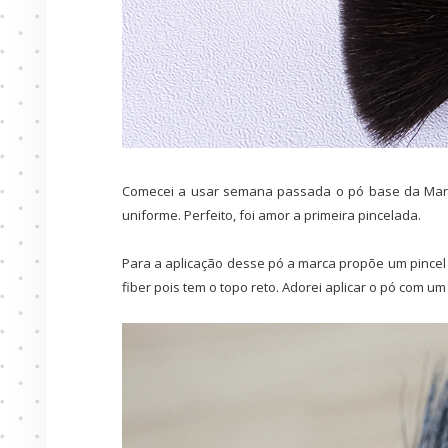
Comecei a usar semana passada o pó base da Mar
uniforme. Perfeito, foi amor a primeira pincelada.
Para a aplicação desse pó a marca propõe um pincel
fiber pois tem o topo reto. Adorei aplicar o pó com u