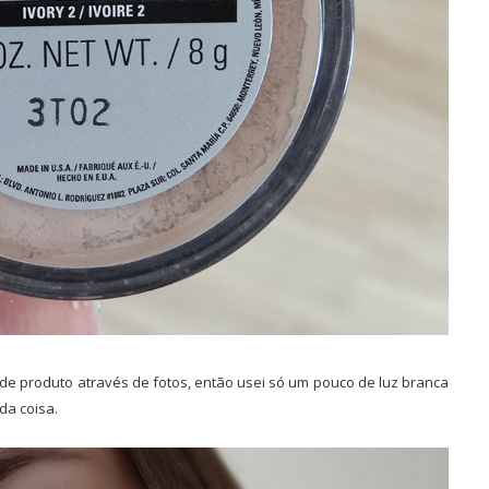
o de produto através de fotos, então usei só um pouco de luz branca
da coisa.