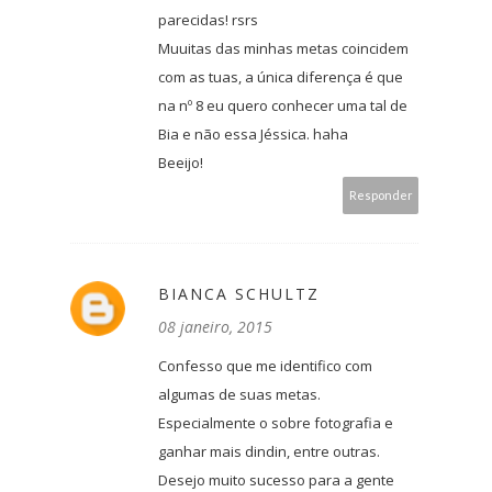
parecidas! rsrs
Muuitas das minhas metas coincidem
com as tuas, a única diferença é que
na nº 8 eu quero conhecer uma tal de
Bia e não essa Jéssica. haha
Beeijo!
Responder
BIANCA SCHULTZ
08 janeiro, 2015
Confesso que me identifico com
algumas de suas metas.
Especialmente o sobre fotografia e
ganhar mais dindin, entre outras.
Desejo muito sucesso para a gente