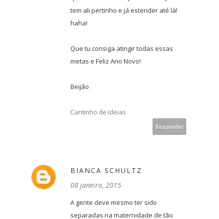
tem ali pertinho e já estender até lá!
haha!
Que tu consiga atingir todas essas
metas e Feliz Ano Novo!
Beijão
Cantinho de Ideias
Responder
BIANCA SCHULTZ
08 janeiro, 2015
A gente deve mesmo ter sido
separadas na maternidade de tão