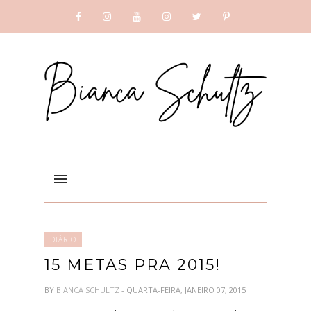
SUBSCRIBE
GOOGLE +
DIÁRIO
15 METAS PRA 2015!
BY
BIANCA SCHULTZ
- QUARTA-FEIRA, JANEIRO 07, 2015