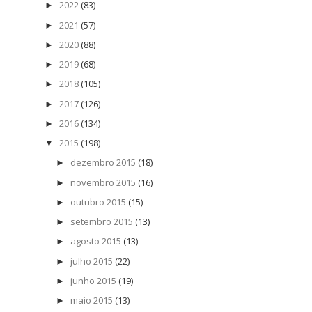
2022
(83)
►
2021
(57)
►
2020
(88)
►
2019
(68)
►
2018
(105)
►
2017
(126)
►
2016
(134)
►
2015
(198)
▼
dezembro 2015
(18)
►
novembro 2015
(16)
►
outubro 2015
(15)
►
setembro 2015
(13)
►
agosto 2015
(13)
►
julho 2015
(22)
►
junho 2015
(19)
►
maio 2015
(13)
►