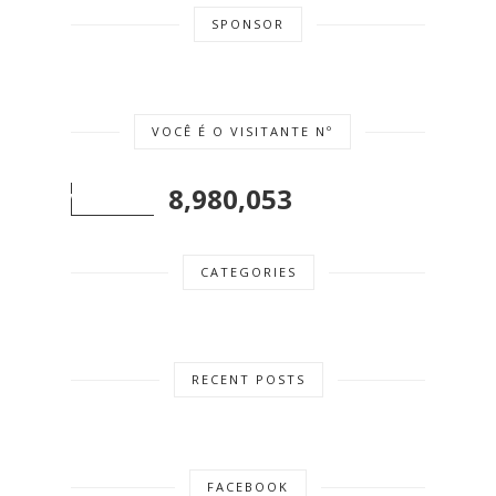
SPONSOR
VOCÊ É O VISITANTE Nº
8,980,053
CATEGORIES
RECENT POSTS
FACEBOOK