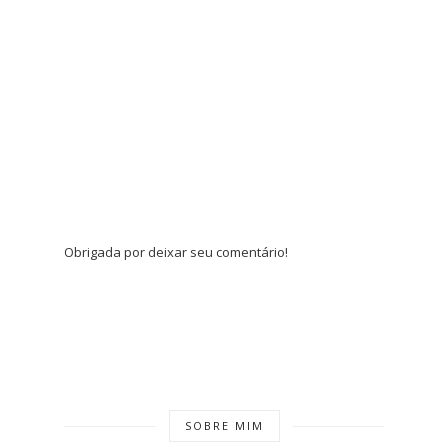
Obrigada por deixar seu comentário!
SOBRE MIM