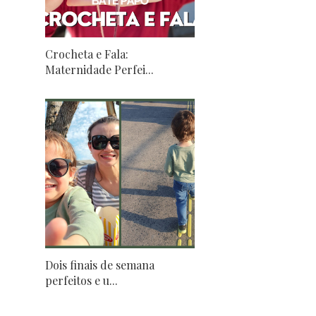
Crocheta e Fala:
Maternidade Perfei...
Dois finais de semana
perfeitos e u...