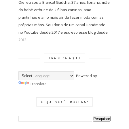
Oie, eu sou a Bianca! Gaúcha, 37 anos, libriana, mãe
do bebê Arthur e de 2 filhas caninas, amo
plantinhas e amo mais ainda fazer moda com as
próprias mãos. Sou dona de um canal Handmade
no Youtube desde 2017 e escrevo esse blog desde
2013.
TRADUZA AQUI!
Powered by
Translate
O QUE VOCÊ PROCURA?