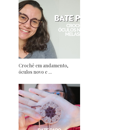
Crochê em andamento,
óculos novo e ...