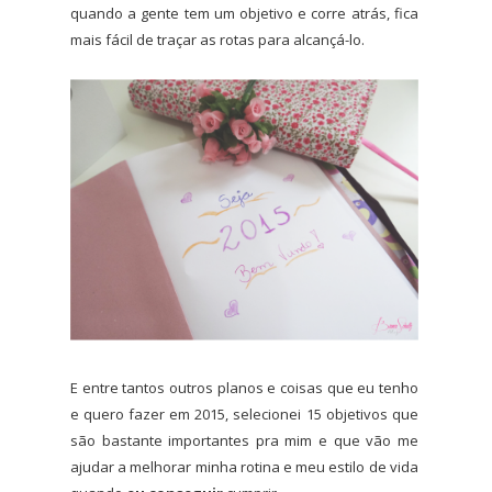
quando a gente tem um objetivo e corre atrás, fica
mais fácil de traçar as rotas para alcançá-lo.
E entre tantos outros planos e coisas que eu tenho
e quero fazer em 2015, selecionei 15 objetivos que
são bastante importantes pra mim e que vão me
ajudar a melhorar minha rotina e meu estilo de vida