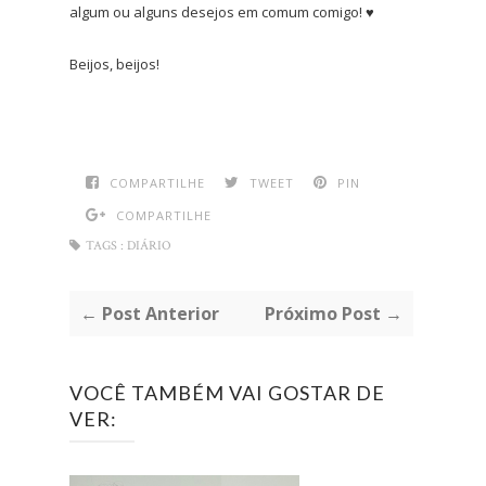
algum ou alguns desejos em comum comigo! ♥
Beijos, beijos!
COMPARTILHE
TWEET
PIN
COMPARTILHE
TAGS :
DIÁRIO
← Post Anterior
Próximo Post →
VOCÊ TAMBÉM VAI GOSTAR DE
VER: