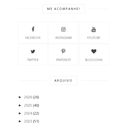
ME ACOMPANHE!
FACEBOOK
INSTAGRAM
YOUTUBE
TWITTER
PINTEREST
BLOG'LOVIN
ARQUIVO
2026
(26)
►
2025
(40)
►
2024
(22)
►
2023
(51)
►