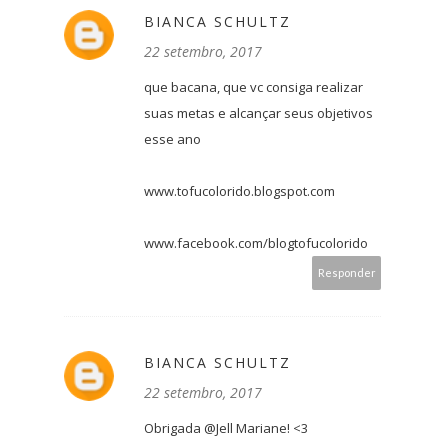
BIANCA SCHULTZ
22 setembro, 2017
que bacana, que vc consiga realizar
suas metas e alcançar seus objetivos
esse ano
www.tofucolorido.blogspot.com
www.facebook.com/blogtofucolorido
Responder
BIANCA SCHULTZ
22 setembro, 2017
Obrigada @Jell Mariane! <3