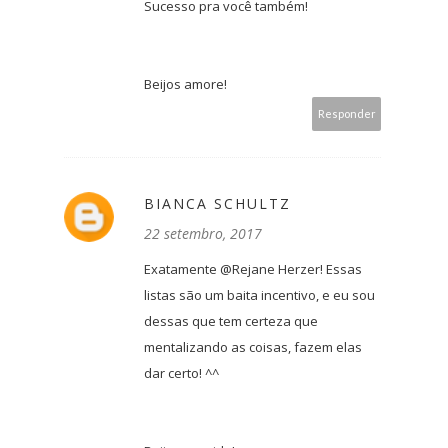
Sucesso pra você também!
Beijos amore!
Responder
BIANCA SCHULTZ
22 setembro, 2017
Exatamente @Rejane Herzer! Essas
listas são um baita incentivo, e eu sou
dessas que tem certeza que
mentalizando as coisas, fazem elas
dar certo! ^^