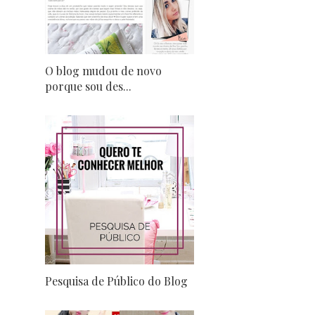
O blog mudou de novo
porque sou des...
Pesquisa de Público do Blog