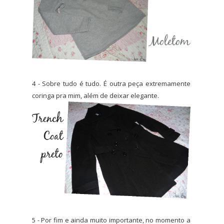
4 - Sobre tudo é tudo. É outra peça extremamente
coringa pra mim, além de deixar elegante.
5 - Por fim e ainda muito importante, no momento a