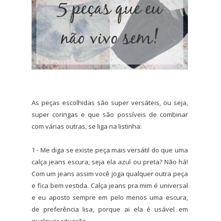
As peças escolhidas são super versáteis, ou seja,
super coringas e que são possíveis de combinar
com várias outras, se liga na listinha:
1 - Me diga se existe peça mais versátil do que uma
calça jeans escura, seja ela azul ou preta? Não há!
Com um jeans assim você joga qualquer outra peça
e fica bem vestida. Calça jeans pra mim é universal
e eu aposto sempre em pelo menos uma escura,
de preferência lisa, porque ai ela é usável em
qualquer situação.