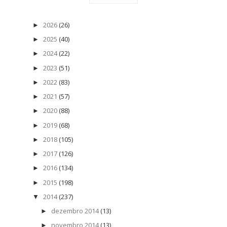
2026
(26)
►
2025
(40)
►
2024
(22)
►
2023
(51)
►
2022
(83)
►
2021
(57)
►
2020
(88)
►
2019
(68)
►
2018
(105)
►
2017
(126)
►
2016
(134)
►
2015
(198)
►
2014
(237)
▼
dezembro 2014
(13)
►
novembro 2014
(13)
►