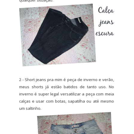
2 - Short jeans pra mim é peça de inverno e verão,
meus shorts já estão batidos de tanto uso. No
inverno é super legal versatilizar a peça com meia
calças e usar com botas, sapatilha ou até mesmo
um saltinho.