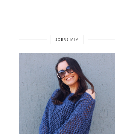
SOBRE MIM