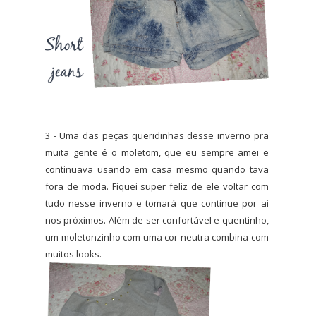
3 - Uma das peças queridinhas desse inverno pra
muita gente é o moletom, que eu sempre amei e
continuava usando em casa mesmo quando tava
fora de moda. Fiquei super feliz de ele voltar com
tudo nesse inverno e tomará que continue por ai
nos próximos. Além de ser confortável e quentinho,
um moletonzinho com uma cor neutra combina com
muitos looks.