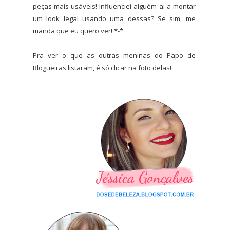
peças mais usáveis! Influenciei alguém ai a montar
um look legal usando uma dessas? Se sim, me
manda que eu quero ver! *-*
Pra ver o que as outras meninas do Papo de
Blogueiras listaram, é só clicar na foto delas!