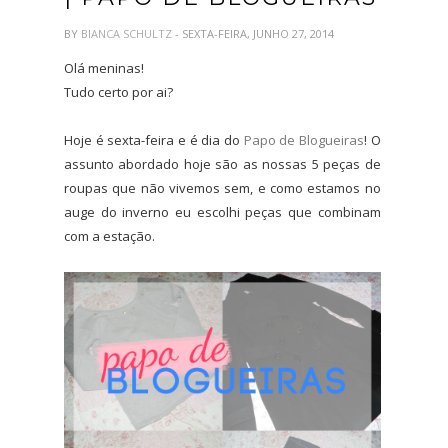
BY
BIANCA SCHULTZ
- SEXTA-FEIRA, JUNHO 27, 2014
Olá meninas!
Tudo certo por ai?
Hoje é sexta-feira e é dia do
Papo de Blogueiras
! O
assunto abordado hoje são as nossas 5 peças de
roupas que não vivemos sem, e como estamos no
auge do inverno eu escolhi peças que combinam
com a estação.