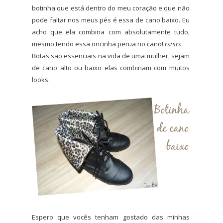
botinha que está dentro do meu coração e que não
pode faltar nos meus pés é essa de cano baixo. Eu
acho que ela combina com absolutamente tudo,
mesmo tendo essa oncinha perua no cano!
rsrsrs
Botas são essenciais na vida de uma mulher, sejam
de cano alto ou baixo elas combinam com muitos
looks.
Espero que vocês tenham gostado das minhas