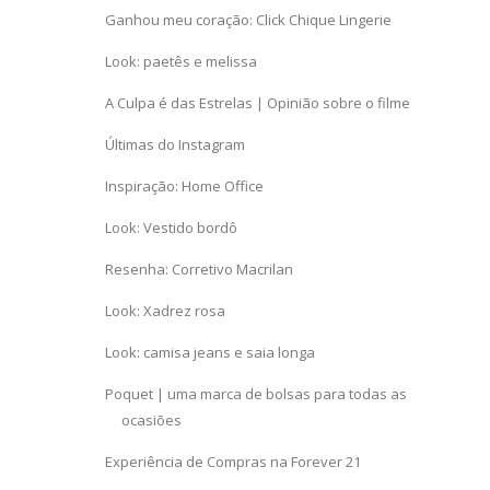
Ganhou meu coração: Click Chique Lingerie
Look: paetês e melissa
A Culpa é das Estrelas | Opinião sobre o filme
Últimas do Instagram
Inspiração: Home Office
Look: Vestido bordô
Resenha: Corretivo Macrilan
Look: Xadrez rosa
Look: camisa jeans e saia longa
Poquet | uma marca de bolsas para todas as
ocasiões
Experiência de Compras na Forever 21