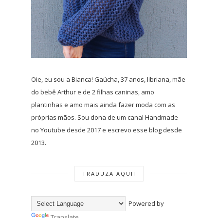
Oie, eu sou a Bianca! Gaúcha, 37 anos, libriana, mãe
do bebê Arthur e de 2 filhas caninas, amo
plantinhas e amo mais ainda fazer moda com as
próprias mãos. Sou dona de um canal Handmade
no Youtube desde 2017 e escrevo esse blog desde
2013.
TRADUZA AQUI!
Powered by
Translate