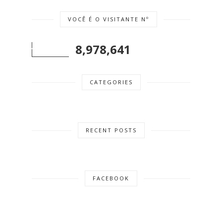
VOCÊ É O VISITANTE Nº
8,978,641
CATEGORIES
RECENT POSTS
FACEBOOK