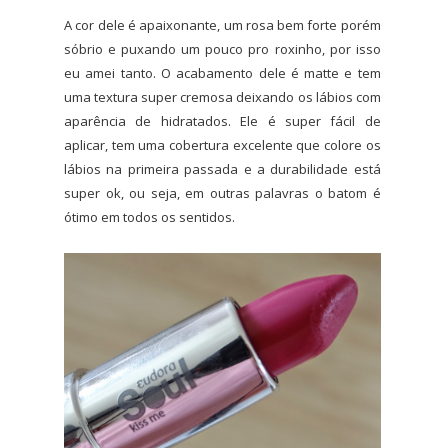
A cor dele é apaixonante, um rosa bem forte porém
sóbrio e puxando um pouco pro roxinho, por isso
eu amei tanto. O acabamento dele é matte e tem
uma textura super cremosa deixando os lábios com
aparência de hidratados. Ele é super fácil de
aplicar, tem uma cobertura excelente que colore os
lábios na primeira passada e a durabilidade está
super ok, ou seja, em outras palavras o batom é
ótimo em todos os sentidos.