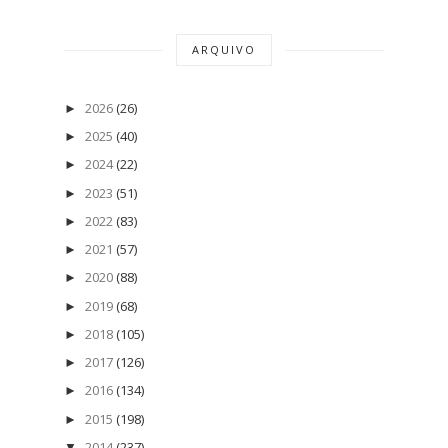
ARQUIVO
2026
(26)
►
2025
(40)
►
2024
(22)
►
2023
(51)
►
2022
(83)
►
2021
(57)
►
2020
(88)
►
2019
(68)
►
2018
(105)
►
2017
(126)
►
2016
(134)
►
2015
(198)
►
2014
(237)
▼