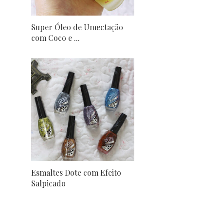
Super Óleo de Umectação
com Coco e ...
Esmaltes Dote com Efeito
Salpicado