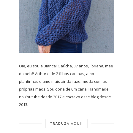
Oie, eu sou a Bianca! Gaúcha, 37 anos, libriana, mãe
do bebê Arthur e de 2 filhas caninas, amo
plantinhas e amo mais ainda fazer moda com as
próprias mãos. Sou dona de um canal Handmade
no Youtube desde 2017 e escrevo esse blog desde
2013.
TRADUZA AQUI!