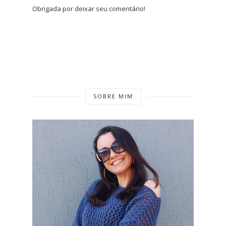
Obrigada por deixar seu comentário!
SOBRE MIM