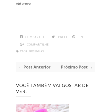
Até breve!
COMPARTILHE
TWEET
PIN
COMPARTILHE
TAGS :
RESENHAS
← Post Anterior
Próximo Post →
VOCÊ TAMBÉM VAI GOSTAR DE
VER: