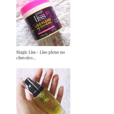
Magic Liss - Liso pleno no
chuveiro...