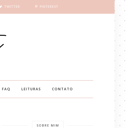
TWITTER
PINTEREST
FAQ
LEITURAS
CONTATO
SOBRE MIM