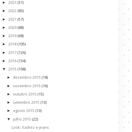
2023
(51)
►
2022
(83)
►
2021
(57)
►
2020
(88)
►
2019
(68)
►
2018
(105)
►
2017
(126)
►
2016
(134)
►
2015
(198)
▼
dezembro 2015
(18)
►
novembro 2015
(16)
►
outubro 2015
(15)
►
setembro 2015
(13)
►
agosto 2015
(13)
►
julho 2015
(22)
▼
Look: Xadrez e jeans