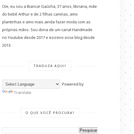
Oie, eu sou a Bianca! Gaúcha, 37 anos, libriana, mãe
do bebê Arthur e de 2 filhas caninas, amo
plantinhas e amo mais ainda fazer moda com as
próprias mãos. Sou dona de um canal Handmade
no Youtube desde 2017 e escrevo esse blog desde
2013.
TRADUZA AQUI!
Powered by
Translate
O QUE VOCÊ PROCURA?