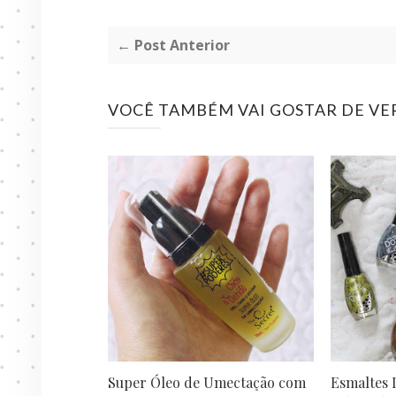
← Post Anterior
VOCÊ TAMBÉM VAI GOSTAR DE VE
Super Óleo de Umectação com
Esmaltes 