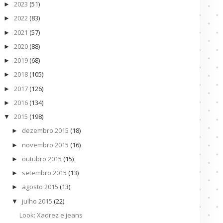
2023
(51)
►
2022
(83)
►
2021
(57)
►
2020
(88)
►
2019
(68)
►
2018
(105)
►
2017
(126)
►
2016
(134)
►
2015
(198)
▼
dezembro 2015
(18)
►
novembro 2015
(16)
►
outubro 2015
(15)
►
setembro 2015
(13)
►
agosto 2015
(13)
►
julho 2015
(22)
▼
Look: Xadrez e jeans