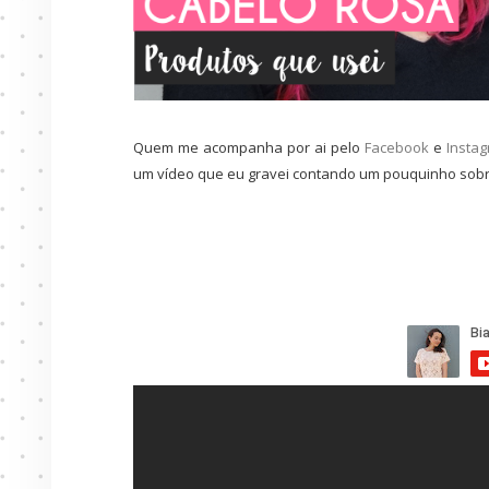
Quem me acompanha por ai pelo
Facebook
e
Insta
um vídeo que eu gravei contando um pouquinho sobr