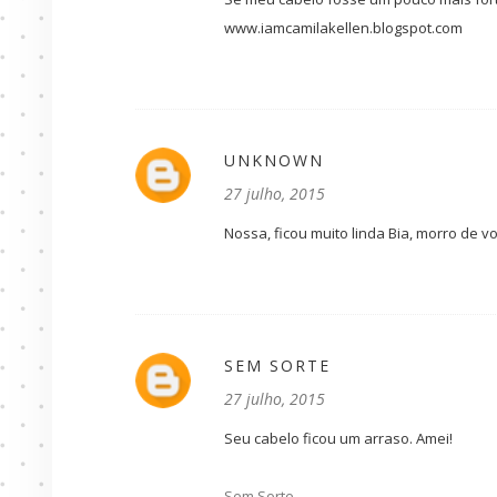
www.iamcamilakellen.blogspot.com
UNKNOWN
27 julho, 2015
Nossa, ficou muito linda Bia, morro de 
SEM SORTE
27 julho, 2015
Seu cabelo ficou um arraso. Amei!
Sem Sorte