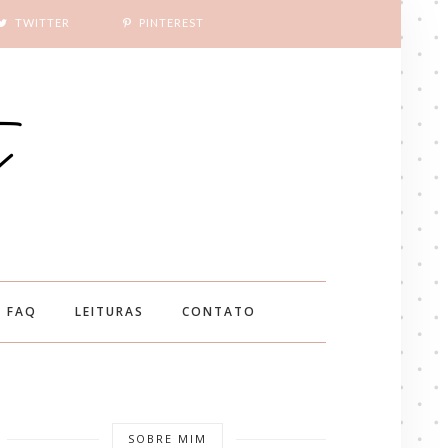
TWITTER
PINTEREST
FAQ
LEITURAS
CONTATO
SOBRE MIM