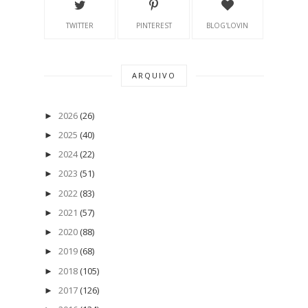
TWITTER
PINTEREST
BLOG'LOVIN
ARQUIVO
2026
(26)
►
2025
(40)
►
2024
(22)
►
2023
(51)
►
2022
(83)
►
2021
(57)
►
2020
(88)
►
2019
(68)
►
2018
(105)
►
2017
(126)
►