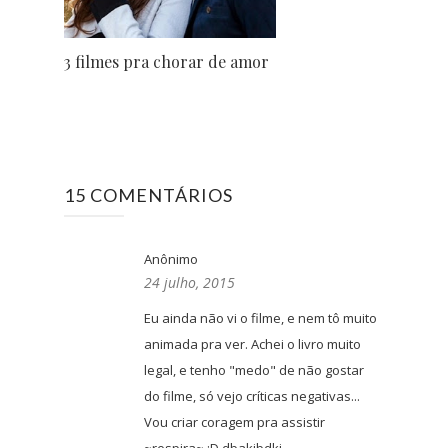
3 filmes pra chorar de amor
15 COMENTÁRIOS
Anônimo
24 julho, 2015
Eu ainda não vi o filme, e nem tô muito
animada pra ver. Achei o livro muito
legal, e tenho "medo" de não gostar
do filme, só vejo críticas negativas...
Vou criar coragem pra assistir