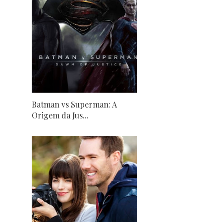
Batman vs Superman: A
Origem da Jus...