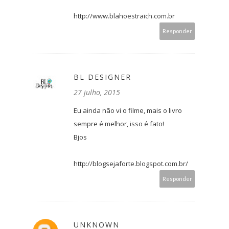
http://www.blahoestraich.com.br
Responder
BL DESIGNER
27 julho, 2015
Eu ainda não vi o filme, mais o livro
sempre é melhor, isso é fato!
Bjos
http://blogsejaforte.blogspot.com.br/
Responder
UNKNOWN