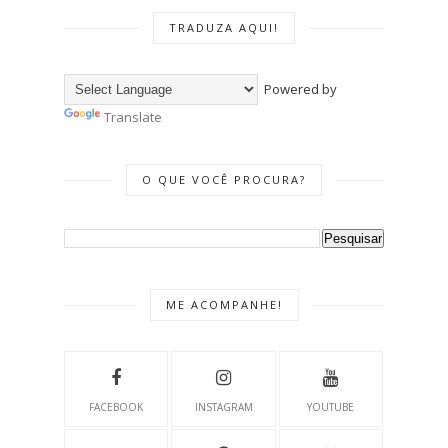
TRADUZA AQUI!
Powered by
Translate
O QUE VOCÊ PROCURA?
ME ACOMPANHE!
FACEBOOK
INSTAGRAM
YOUTUBE