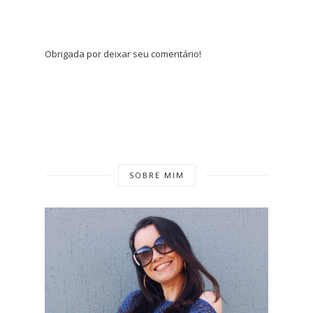
Obrigada por deixar seu comentário!
SOBRE MIM