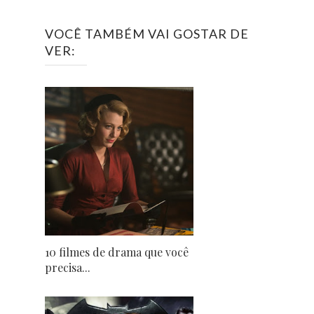
VOCÊ TAMBÉM VAI GOSTAR DE
VER:
10 filmes de drama que você
precisa...