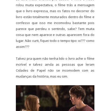
rolou muita expectativa, o filme trás a mensagem
que o livro expressa, mas os fatos no decorrer do
livro estão totalmente misturados dentro do filme e
confesso que isso me incomodou bastante pois
parece que perdeu o sentindo, sabe? Tem muita
coisa que nem aparece e outras aparecem fora do
lugar. Não curti, fiquei todo o tempo tipo: oi??? como
assim???
Talvez pra quem não tenha lido o livro ache o filme
incrível e talvez ainda as pessoas que leram
Cidades de Papel não se incomodem com as
mudanças da história, mas eu sim.