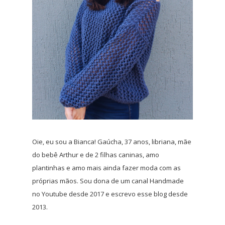
Oie, eu sou a Bianca! Gaúcha, 37 anos, libriana, mãe
do bebê Arthur e de 2 filhas caninas, amo
plantinhas e amo mais ainda fazer moda com as
próprias mãos. Sou dona de um canal Handmade
no Youtube desde 2017 e escrevo esse blog desde
2013.